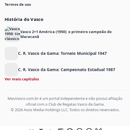
Termos de uso
História do Vasco
Vasco 2×1 América (1950): o primeiro campeão do
Maracanã
C. R. Vasco da Gama: Torneio Municipal 1947
C. R. Vasco da Gama: Campeonato Estadual 1987
Ver mais capítulos
MeuVasco.com.br é um portal independente e não possui afiliação
oficial com o Club de Regatas Vasco da Gama.
© 2026 Assis Media Holdings LLC. Todos os direitos reservados.