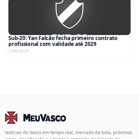
Sub-20: Yan Falcão fecha primeiro contrato
profissional com validade até 2029
7/08/2026
Notícias do Vasco em tempo real, mercado da bola, próximos