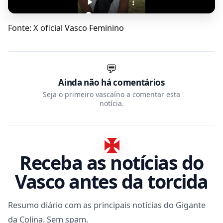
Fonte: X oficial Vasco Feminino
💬
Ainda não há comentários
Seja o primeiro vascaíno a comentar esta
notícia.
Receba as notícias do
Vasco antes da torcida
Resumo diário com as principais notícias do Gigante
da Colina. Sem spam.