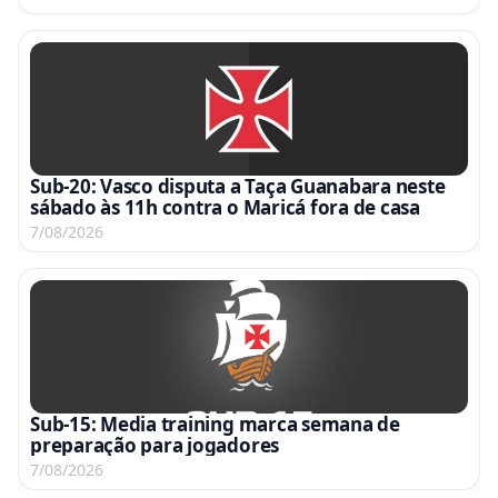
Sub-20: Vasco disputa a Taça Guanabara neste
sábado às 11h contra o Maricá fora de casa
7/08/2026
Sub-15: Media training marca semana de
preparação para jogadores
7/08/2026