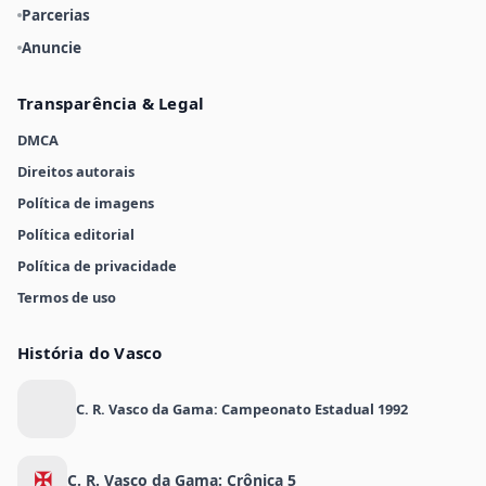
Parcerias
Anuncie
Transparência & Legal
DMCA
Direitos autorais
Política de imagens
Política editorial
Política de privacidade
Termos de uso
História do Vasco
C. R. Vasco da Gama: Campeonato Estadual 1992
✠
C. R. Vasco da Gama: Crônica 5