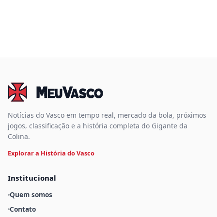
Notícias do Vasco em tempo real, mercado da bola, próximos
jogos, classificação e a história completa do Gigante da
Colina.
Explorar a História do Vasco
Institucional
Quem somos
Contato