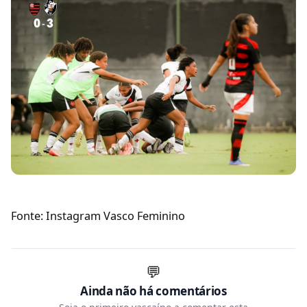
Fonte: Instagram Vasco Feminino
💬
Ainda não há comentários