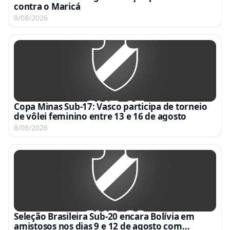
contra o Maricá
8/08/2026
Copa Minas Sub-17: Vasco participa de torneio
de vôlei feminino entre 13 e 16 de agosto
8/08/2026
Seleção Brasileira Sub-20 encara Bolívia em
amistosos nos dias 9 e 12 de agosto com