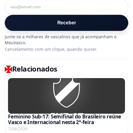
Seu e-mail
Receber
Cancelamento com um clique, quando quiser.
Relacionados
Feminino Sub-17: Semifinal do Brasileiro reúne
Vasco e Internacional nesta 2ª-feira
7/08/2026