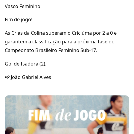
Vasco Feminino
Fim de jogo!
As Crias da Colina superam o Criciúma por 2 a 0 e
garantem a classificação para a próxima fase do
Campeonato Brasileiro Feminino Sub-17.
Gol de Isadora (2).
📸 João Gabriel Alves