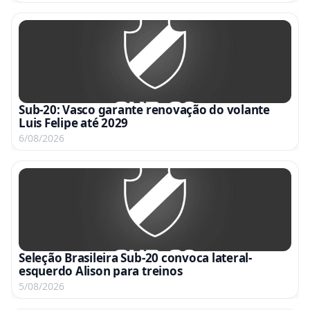
Sub-20: Vasco garante renovação do volante
Luis Felipe até 2029
6/08/2026
Seleção Brasileira Sub-20 convoca lateral-
esquerdo Alison para treinos
5/08/2026