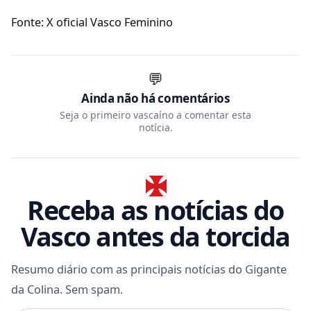
Fonte: X oficial Vasco Feminino
💬
Ainda não há comentários
Seja o primeiro vascaíno a comentar esta
notícia.
Receba as notícias do
Vasco antes da torcida
Resumo diário com as principais notícias do Gigante
da Colina. Sem spam.