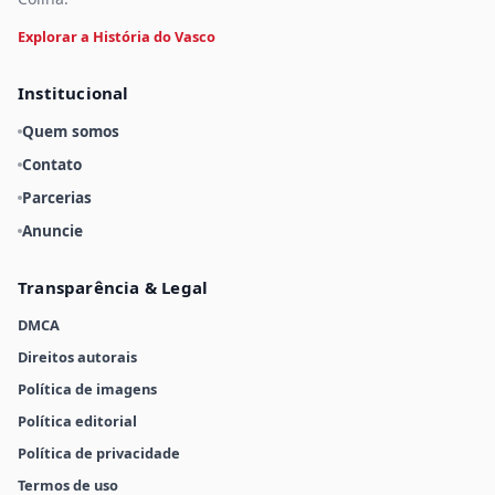
Explorar a História do Vasco
Institucional
Quem somos
Contato
Parcerias
Anuncie
Transparência & Legal
DMCA
Direitos autorais
Política de imagens
Política editorial
Política de privacidade
Termos de uso