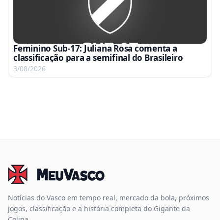
Feminino Sub-17: Juliana Rosa comenta a
classificação para a semifinal do Brasileiro
3/08/2026
Notícias do Vasco em tempo real, mercado da bola, próximos
jogos, classificação e a história completa do Gigante da
Colina.