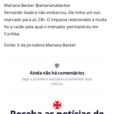
Mariana Becker @amarianabecker
Fernando Seabra não embarcou. Ele tinha um voo
marcado para as 23h. O impasse relacionado à multa
foi a razão pela qual o treinador permaneceu em
Curitiba.
Fonte: X da jornalista Mariana Becker
💬
Ainda não há comentários
Seja o primeiro vascaíno a comentar esta
notícia.
Receba as notícias do