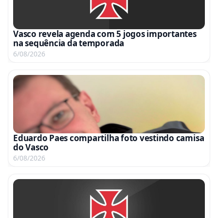
Vasco revela agenda com 5 jogos importantes
na sequência da temporada
6/08/2026
Eduardo Paes compartilha foto vestindo camisa
do Vasco
6/08/2026