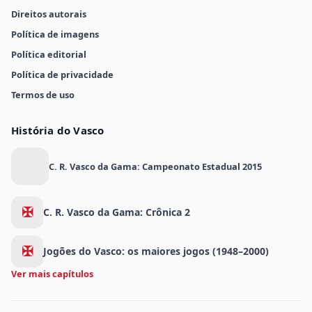
Direitos autorais
Política de imagens
Política editorial
Política de privacidade
Termos de uso
História do Vasco
C. R. Vasco da Gama: Campeonato Estadual 2015
✠
C. R. Vasco da Gama: Crônica 2
✠
Jogões do Vasco: os maiores jogos (1948–2000)
Ver mais capítulos