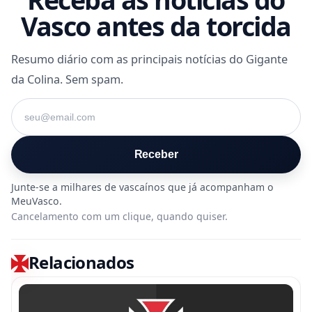
Vasco antes da torcida
Resumo diário com as principais notícias do Gigante
da Colina. Sem spam.
Seu e-mail
Receber
Cancelamento com um clique, quando quiser.
Relacionados