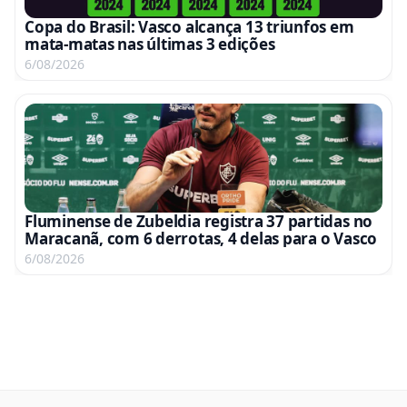
Copa do Brasil: Vasco alcança 13 triunfos em
mata-matas nas últimas 3 edições
6/08/2026
Fluminense de Zubeldia registra 37 partidas no
Maracanã, com 6 derrotas, 4 delas para o Vasco
6/08/2026