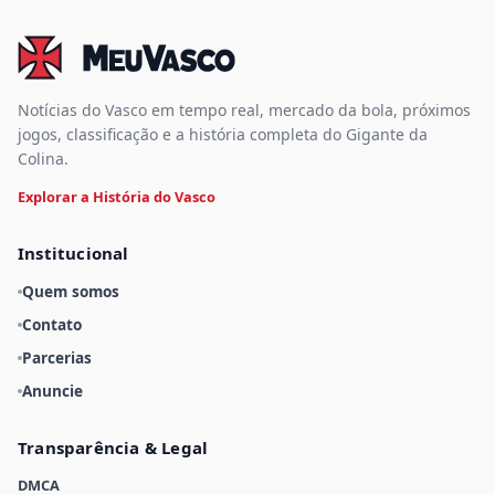
Notícias do Vasco em tempo real, mercado da bola, próximos
jogos, classificação e a história completa do Gigante da
Colina.
Explorar a História do Vasco
Institucional
Quem somos
Contato
Parcerias
Anuncie
Transparência & Legal
DMCA