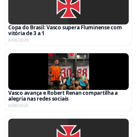
Copa do Brasil: Vasco supera Fluminense com
vitória de 3 a 1
6/08/2026
Vasco avança e Robert Renan compartilha a
alegria nas redes sociais
6/08/2026