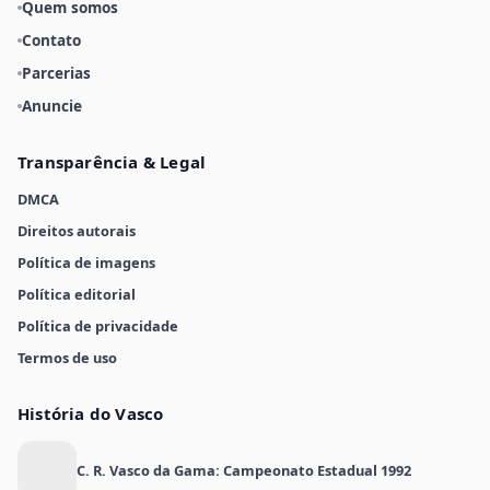
Quem somos
Contato
Parcerias
Anuncie
Transparência & Legal
DMCA
Direitos autorais
Política de imagens
Política editorial
Política de privacidade
Termos de uso
História do Vasco
C. R. Vasco da Gama: Campeonato Estadual 1992