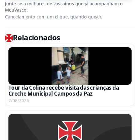
Cancelamento com um clique, quando quiser.
Relacionados
Tour da Colina recebe visita das crianças da
Creche Municipal Campos da Paz
7/08/2026