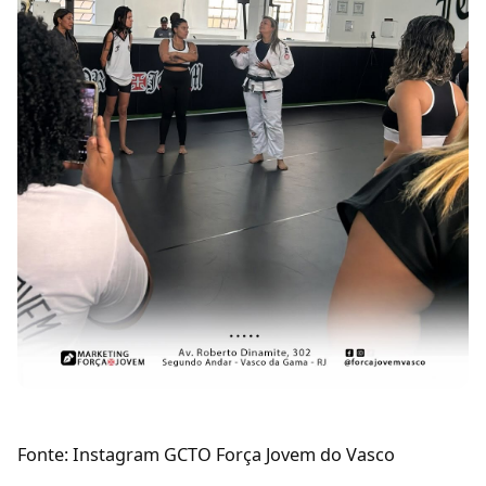
Fonte: Instagram GCTO Força Jovem do Vasco