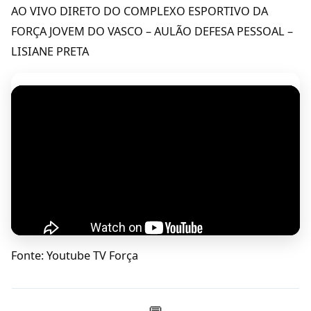
AO VIVO DIRETO DO COMPLEXO ESPORTIVO DA
FORÇA JOVEM DO VASCO – AULÃO DEFESA PESSOAL –
LISIANE PRETA
Fonte: Youtube TV Força