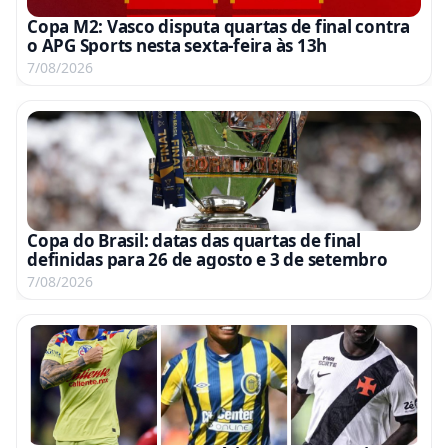
Copa M2: Vasco disputa quartas de final contra
o APG Sports nesta sexta-feira às 13h
7/08/2026
Copa do Brasil: datas das quartas de final
definidas para 26 de agosto e 3 de setembro
7/08/2026