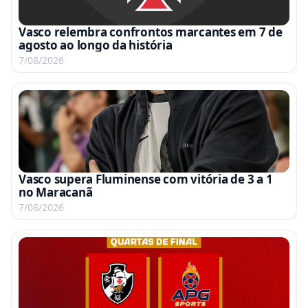
Vasco relembra confrontos marcantes em 7 de
agosto ao longo da história
7/08/2026
Vasco supera Fluminense com vitória de 3 a 1
no Maracanã
7/08/2026