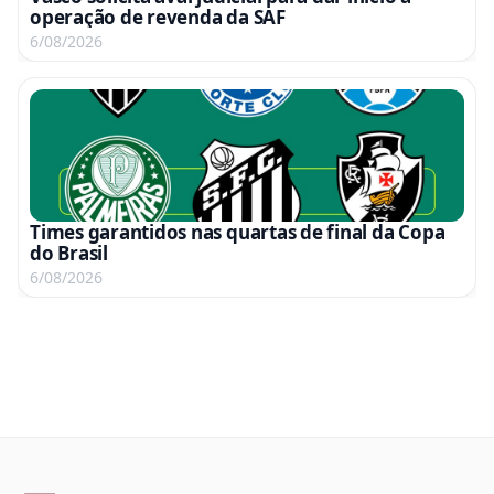
operação de revenda da SAF
6/08/2026
Times garantidos nas quartas de final da Copa
do Brasil
6/08/2026