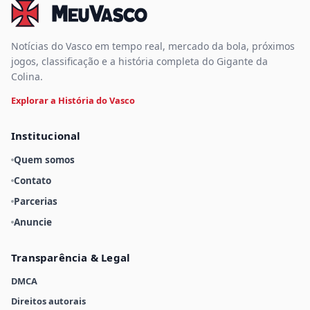
Notícias do Vasco em tempo real, mercado da bola, próximos
jogos, classificação e a história completa do Gigante da
Colina.
Explorar a História do Vasco
Institucional
Quem somos
Contato
Parcerias
Anuncie
Transparência & Legal
DMCA
Direitos autorais