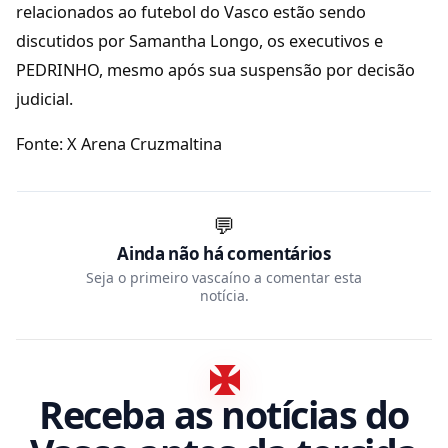
relacionados ao futebol do Vasco estão sendo
discutidos por Samantha Longo, os executivos e
PEDRINHO, mesmo após sua suspensão por decisão
judicial.
Fonte: X Arena Cruzmaltina
💬
Ainda não há comentários
Seja o primeiro vascaíno a comentar esta
notícia.
Receba as notícias do