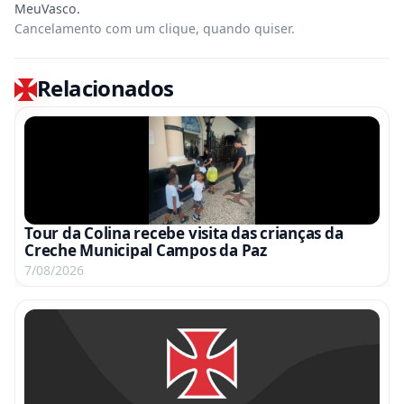
Cancelamento com um clique, quando quiser.
Relacionados
Tour da Colina recebe visita das crianças da
Creche Municipal Campos da Paz
7/08/2026