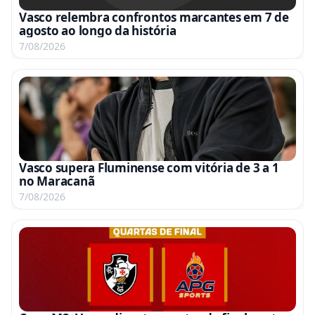
Vasco relembra confrontos marcantes em 7 de
agosto ao longo da história
7/08/2026
Vasco supera Fluminense com vitória de 3 a 1
no Maracanã
7/08/2026