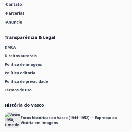
Contato
Parcerias
Anuncie
Transparência & Legal
DMCA
Direitos autorais
Política de imagens
Política editorial
Política de privacidade
Termos de uso
História do Vasco
Fotos históricas do Vasco (1944–1952) — Expresso da
Vitória em imagens