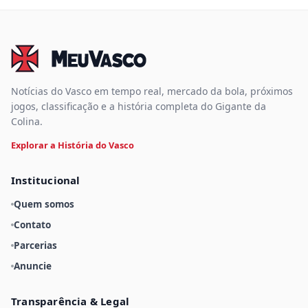
Notícias do Vasco em tempo real, mercado da bola, próximos
jogos, classificação e a história completa do Gigante da
Colina.
Explorar a História do Vasco
Institucional
Quem somos
Contato
Parcerias
Anuncie
Transparência & Legal