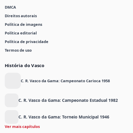
DMCA
Direitos autorais
Política de imagens
Política editorial
Política de privacidade
Termos de uso
História do Vasco
C. R. Vasco da Gama: Campeonato Carioca 1958
C. R. Vasco da Gama: Campeonato Estadual 1982
C. R. Vasco da Gama: Torneio Municipal 1946
Ver mais capítulos