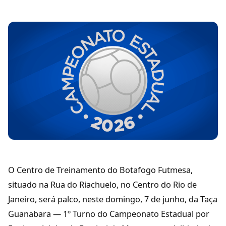
O Centro de Treinamento do Botafogo Futmesa,
situado na Rua do Riachuelo, no Centro do Rio de
Janeiro, será palco, neste domingo, 7 de junho, da Taça
Guanabara — 1º Turno do Campeonato Estadual por