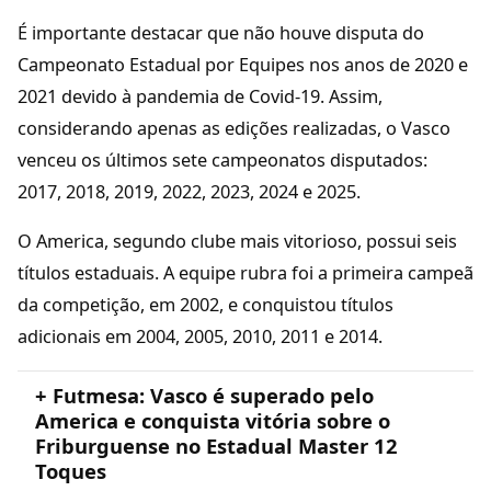
É importante destacar que não houve disputa do
Campeonato Estadual por Equipes nos anos de 2020 e
2021 devido à pandemia de Covid-19. Assim,
considerando apenas as edições realizadas, o Vasco
venceu os últimos sete campeonatos disputados:
2017, 2018, 2019, 2022, 2023, 2024 e 2025.
O America, segundo clube mais vitorioso, possui seis
títulos estaduais. A equipe rubra foi a primeira campeã
da competição, em 2002, e conquistou títulos
adicionais em 2004, 2005, 2010, 2011 e 2014.
+ Futmesa: Vasco é superado pelo
America e conquista vitória sobre o
Friburguense no Estadual Master 12
Toques