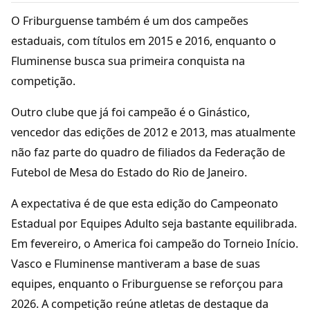
O Friburguense também é um dos campeões
estaduais, com títulos em 2015 e 2016, enquanto o
Fluminense busca sua primeira conquista na
competição.
Outro clube que já foi campeão é o Ginástico,
vencedor das edições de 2012 e 2013, mas atualmente
não faz parte do quadro de filiados da Federação de
Futebol de Mesa do Estado do Rio de Janeiro.
A expectativa é de que esta edição do Campeonato
Estadual por Equipes Adulto seja bastante equilibrada.
Em fevereiro, o America foi campeão do Torneio Início.
Vasco e Fluminense mantiveram a base de suas
equipes, enquanto o Friburguense se reforçou para
2026. A competição reúne atletas de destaque da