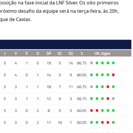
sição na fase inicial da LNF Silver. Os oito primeiros
róximo desafio da equipe será na terça-feira, às 20h,
que de Caxias.