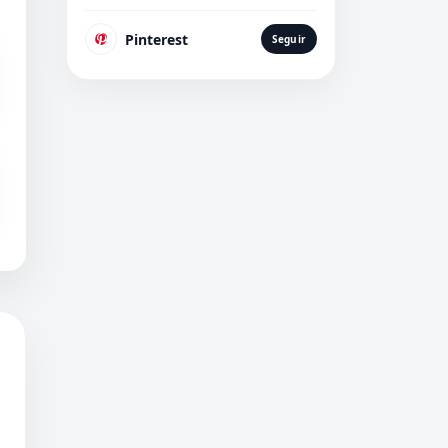
Pinterest
Seguir