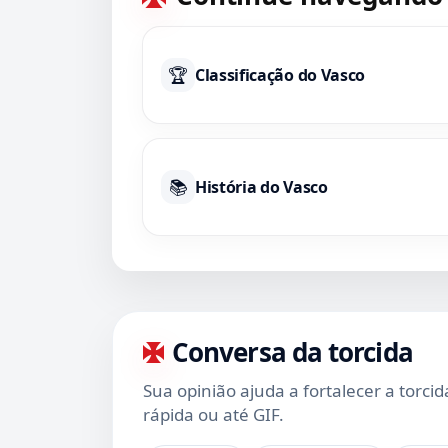
🏆
Classificação do Vasco
📚
História do Vasco
Conversa da torcida
Sua opinião ajuda a fortalecer a torci
rápida ou até GIF.