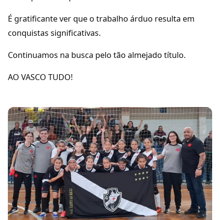
É gratificante ver que o trabalho árduo resulta em
conquistas significativas.
Continuamos na busca pelo tão almejado título.
AO VASCO TUDO!