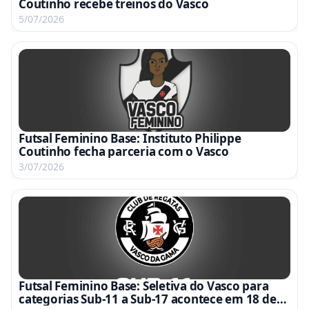
Coutinho recebe treinos do Vasco
5/07/2026
Futsal Feminino Base: Instituto Philippe
Coutinho fecha parceria com o Vasco
3/07/2026
Futsal Feminino Base: Seletiva do Vasco para
categorias Sub-11 a Sub-17 acontece em 18 de