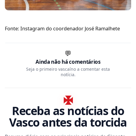
Fonte: Instagram do coordenador José Ramalhete
💬
Ainda não há comentários
Seja o primeiro vascaíno a comentar esta
notícia.
Receba as notícias do
Vasco antes da torcida