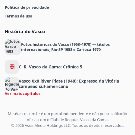
Política de privacidade
Termos de uso
História do Vasco
Fotos históricas do Vasco (1953–1970) — títulos
internacionais, Rio-SP 1958 e Carioca 1970
✠
C. R. Vasco da Gama: Crônica 5
Vasco 0x0 River Plate (1948): Expresso da Vitória
campeão sul-americano
Ver mais capítulos
MeuVasco.com.br é um portal independente e não possui afiliação
oficial com o Club de Regatas Vasco da Gama.
© 2026 Assis Media Holdings LLC. Todos os direitos reservados.