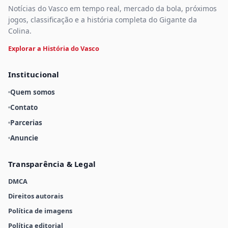
Notícias do Vasco em tempo real, mercado da bola, próximos
jogos, classificação e a história completa do Gigante da
Colina.
Explorar a História do Vasco
Institucional
Quem somos
Contato
Parcerias
Anuncie
Transparência & Legal
DMCA
Direitos autorais
Política de imagens
Política editorial