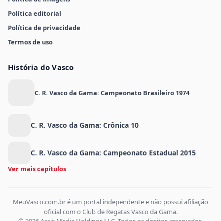
Política editorial
Política de privacidade
Termos de uso
História do Vasco
C. R. Vasco da Gama: Campeonato Brasileiro 1974
C. R. Vasco da Gama: Crônica 10
C. R. Vasco da Gama: Campeonato Estadual 2015
Ver mais capítulos
MeuVasco.com.br é um portal independente e não possui afiliação
oficial com o Club de Regatas Vasco da Gama.