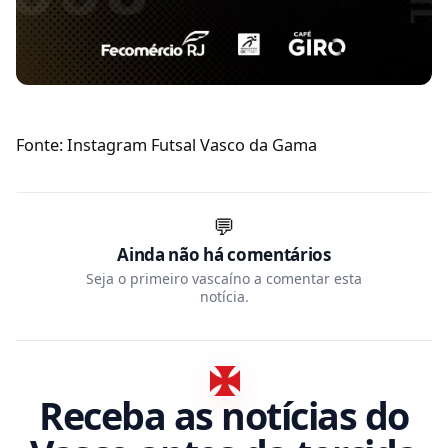
Fonte: Instagram Futsal Vasco da Gama
💬
Ainda não há comentários
Seja o primeiro vascaíno a comentar esta
notícia.
Receba as notícias do