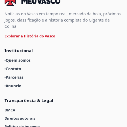
Notícias do Vasco em tempo real, mercado da bola, próximos
jogos, classificação e a história completa do Gigante da
Colina.
Explorar a História do Vasco
Institucional
Quem somos
Contato
Parcerias
Anuncie
Transparência & Legal
DMCA
Direitos autorais
Política de imagens