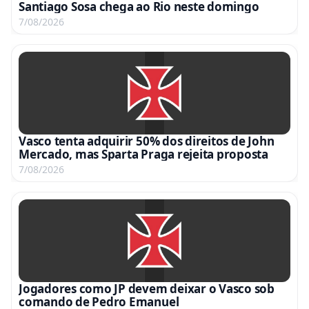
Santiago Sosa chega ao Rio neste domingo
7/08/2026
Vasco tenta adquirir 50% dos direitos de John
Mercado, mas Sparta Praga rejeita proposta
7/08/2026
Jogadores como JP devem deixar o Vasco sob
comando de Pedro Emanuel