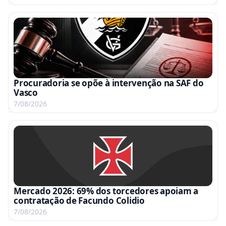
Procuradoria se opõe à intervenção na SAF do
Vasco
7/08/2026
Mercado 2026: 69% dos torcedores apoiam a
contratação de Facundo Colidio
7/08/2026