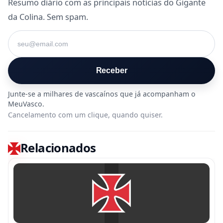
Resumo diário com as principais notícias do Gigante
da Colina. Sem spam.
Seu e-mail
Receber
Cancelamento com um clique, quando quiser.
Relacionados