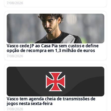
7/08/2026
Vasco cede JP ao Casa Pia sem custos e define
opção de recompra em 1,3 milhão de euros
7/08/2026
Vasco tem agenda cheia de transmissões de
jogos nesta sexta-feira
7/08/2026