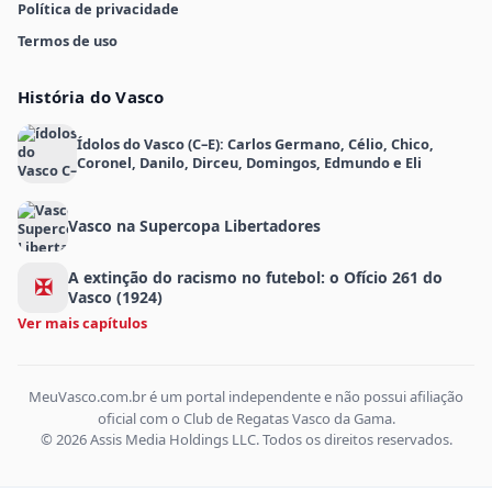
Política de privacidade
Termos de uso
História do Vasco
Ídolos do Vasco (C–E): Carlos Germano, Célio, Chico,
Coronel, Danilo, Dirceu, Domingos, Edmundo e Eli
Vasco na Supercopa Libertadores
A extinção do racismo no futebol: o Ofício 261 do
✠
Vasco (1924)
Ver mais capítulos
MeuVasco.com.br é um portal independente e não possui afiliação
oficial com o Club de Regatas Vasco da Gama.
© 2026 Assis Media Holdings LLC. Todos os direitos reservados.