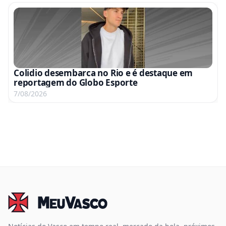
Colidio desembarca no Rio e é destaque em
reportagem do Globo Esporte
7/08/2026