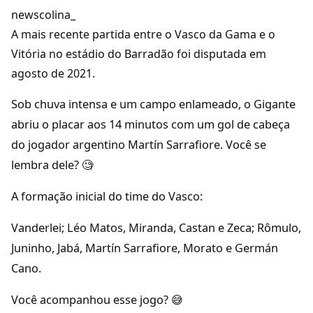
newscolina_
A mais recente partida entre o Vasco da Gama e o
Vitória no estádio do Barradão foi disputada em
agosto de 2021.
Sob chuva intensa e um campo enlameado, o Gigante
abriu o placar aos 14 minutos com um gol de cabeça
do jogador argentino Martín Sarrafiore. Você se
lembra dele? 🧐
A formação inicial do time do Vasco:
Vanderlei; Léo Matos, Miranda, Castan e Zeca; Rômulo,
Juninho, Jabá, Martín Sarrafiore, Morato e Germán
Cano.
Você acompanhou esse jogo? 😅