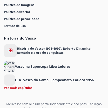
Política de imagens
Política editorial
Política de privacidade
Termos de uso
História do Vasco
História do Vasco (1971–1992): Roberto Dinamite,
✠
Romário e a era de conquistas
Vasco na Supercopa Libertadores
C. R. Vasco da Gama: Campeonato Carioca 1956
Ver mais capítulos
MeuVasco.com.br é um portal independente e não possui afiliação