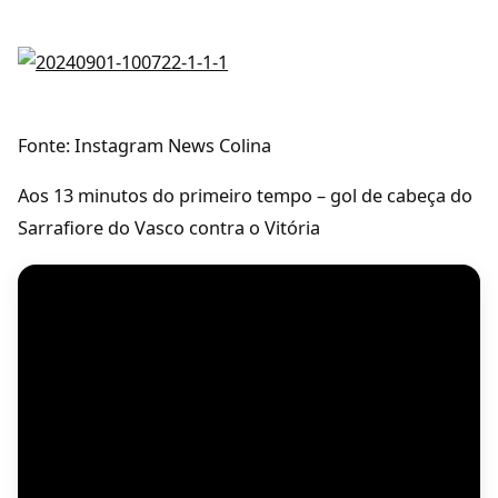
Fonte: Instagram News Colina
Aos 13 minutos do primeiro tempo – gol de cabeça do
Sarrafiore do Vasco contra o Vitória