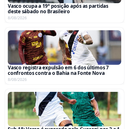
Vasco ocupa a 19ª posição após as partidas
deste sábado no Brasileiro
8/08/2026
Vasco registra expulsão em 6 dos últimos 7
confrontos contra o Bahia na Fonte Nova
8/08/2026