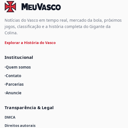
Notícias do Vasco em tempo real, mercado da bola, próximos
jogos, classificação e a história completa do Gigante da
Colina.
Explorar a História do Vasco
Institucional
Quem somos
Contato
Parcerias
Anuncie
Transparência & Legal
DMCA
Direitos autorais