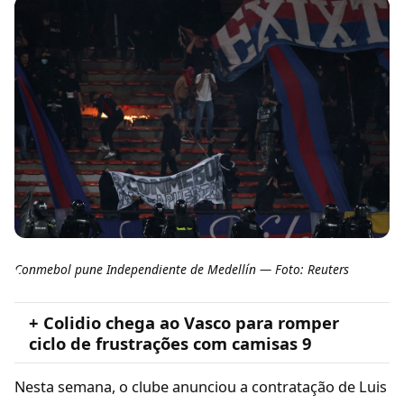
Conmebol pune Independiente de Medellín — Foto: Reuters
+ Colidio chega ao Vasco para romper
ciclo de frustrações com camisas 9
Nesta semana, o clube anunciou a contratação de Luis