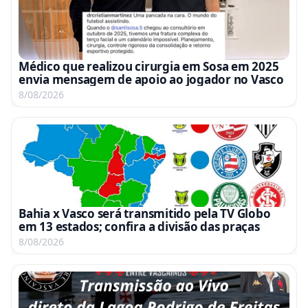
Médico que realizou cirurgia em Sosa em 2025
envia mensagem de apoio ao jogador no Vasco
8/08/2026
Bahia x Vasco será transmitido pela TV Globo
em 13 estados; confira a divisão das praças
8/08/2026