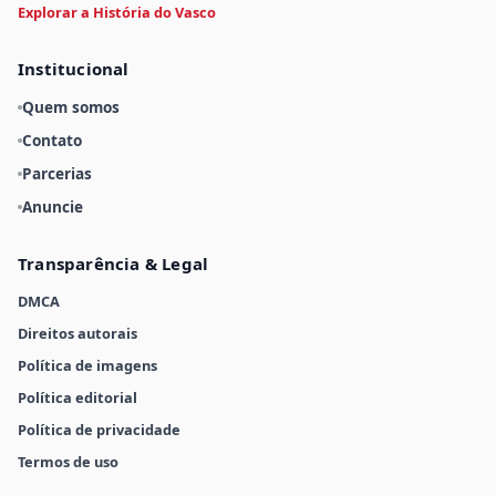
Explorar a História do Vasco
Institucional
Quem somos
Contato
Parcerias
Anuncie
Transparência & Legal
DMCA
Direitos autorais
Política de imagens
Política editorial
Política de privacidade
Termos de uso