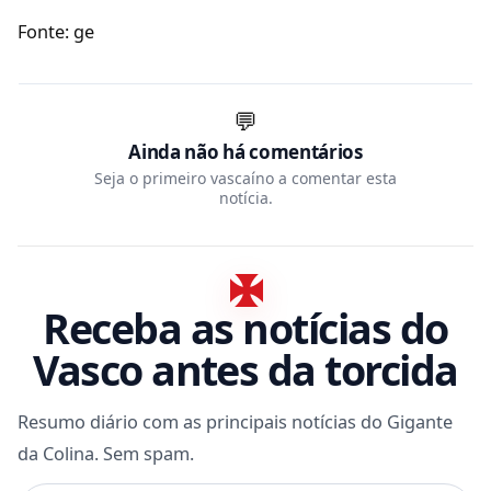
Fonte: ge
💬
Ainda não há comentários
Seja o primeiro vascaíno a comentar esta
notícia.
Receba as notícias do
Vasco antes da torcida
Resumo diário com as principais notícias do Gigante
da Colina. Sem spam.