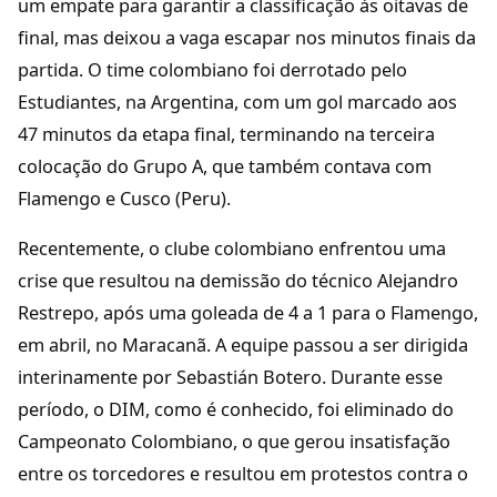
um empate para garantir a classificação às oitavas de
final, mas deixou a vaga escapar nos minutos finais da
partida. O time colombiano foi derrotado pelo
Estudiantes, na Argentina, com um gol marcado aos
47 minutos da etapa final, terminando na terceira
colocação do Grupo A, que também contava com
Flamengo e Cusco (Peru).
Recentemente, o clube colombiano enfrentou uma
crise que resultou na demissão do técnico Alejandro
Restrepo, após uma goleada de 4 a 1 para o Flamengo,
em abril, no Maracanã. A equipe passou a ser dirigida
interinamente por Sebastián Botero. Durante esse
período, o DIM, como é conhecido, foi eliminado do
Campeonato Colombiano, o que gerou insatisfação
entre os torcedores e resultou em protestos contra o