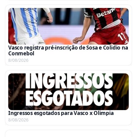
Vasco registra pré-inscrição de Sosa e Colidio na
Conmebol
8/08/2026
Ingressos esgotados para Vasco x Olimpia
8/08/2026