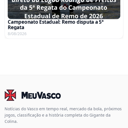
Campeonato Estadual: Remo disputa a 5ª
Regata
8/08/2026
Notícias do Vasco em tempo real, mercado da bola, próximos
jogos, classificação e a história completa do Gigante da
Colina.