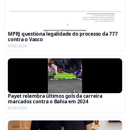
MPRJ questiona legalidade do processo da 777
contra o Vasco
8/08/2026
Payet relembra últimos gols da carreira
marcados contra o Bahia em 2024
8/08/2026