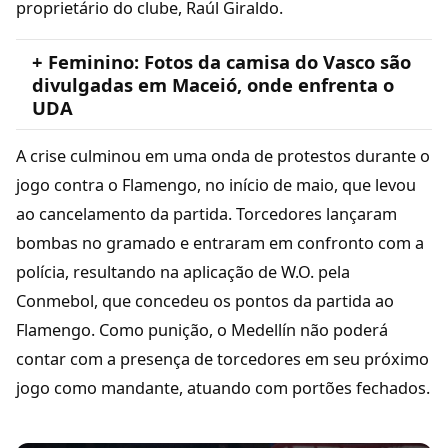
proprietário do clube, Raúl Giraldo.
+ Feminino: Fotos da camisa do Vasco são
divulgadas em Maceió, onde enfrenta o
UDA
A crise culminou em uma onda de protestos durante o
jogo contra o Flamengo, no início de maio, que levou
ao cancelamento da partida. Torcedores lançaram
bombas no gramado e entraram em confronto com a
polícia, resultando na aplicação de W.O. pela
Conmebol, que concedeu os pontos da partida ao
Flamengo. Como punição, o Medellín não poderá
contar com a presença de torcedores em seu próximo
jogo como mandante, atuando com portões fechados.