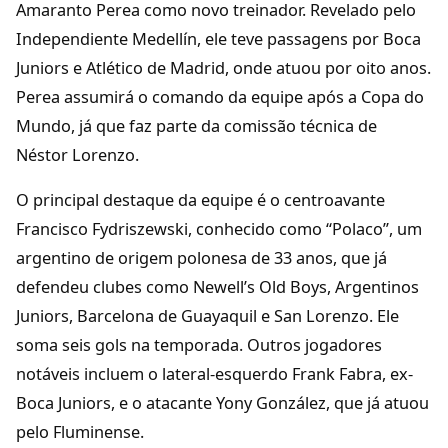
Amaranto Perea como novo treinador. Revelado pelo
Independiente Medellín, ele teve passagens por Boca
Juniors e Atlético de Madrid, onde atuou por oito anos.
Perea assumirá o comando da equipe após a Copa do
Mundo, já que faz parte da comissão técnica de
Néstor Lorenzo.
O principal destaque da equipe é o centroavante
Francisco Fydriszewski, conhecido como “Polaco”, um
argentino de origem polonesa de 33 anos, que já
defendeu clubes como Newell’s Old Boys, Argentinos
Juniors, Barcelona de Guayaquil e San Lorenzo. Ele
soma seis gols na temporada. Outros jogadores
notáveis incluem o lateral-esquerdo Frank Fabra, ex-
Boca Juniors, e o atacante Yony González, que já atuou
pelo Fluminense.