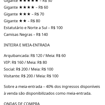
Gigante ★★★★★ – R$ 50
Gigante ★★★★ – R$ 60
Gigante ★★★ – R$ 70
Gigante ★★ – R$ 80
Estatutário e Norte a Sul – R$ 100
Camisas Negras – R$ 140
INTEIRA E MEIA-ENTRADA
Arquibancada: R$ 120 / Meia: R$ 60
VIP: R$ 160 / Meia: R$ 80
Social: R$ 200 / Meia: R$ 100
Visitante: R$ 200 / Meia: R$ 100
Sobre a meia-entrada – 40% dos ingressos disponíveis
à venda são disponibilizados como meia-entrada.
ONDAS DE COMPRA