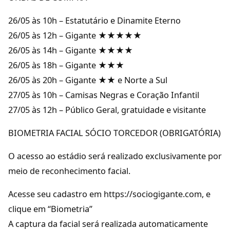
26/05 às 10h – Estatutário e Dinamite Eterno
26/05 às 12h – Gigante ★★★★★
26/05 às 14h – Gigante ★★★★
26/05 às 18h – Gigante ★★★
26/05 às 20h – Gigante ★★ e Norte a Sul
27/05 às 10h – Camisas Negras e Coração Infantil
27/05 às 12h – Público Geral, gratuidade e visitante
BIOMETRIA FACIAL SÓCIO TORCEDOR (OBRIGATÓRIA)
O acesso ao estádio será realizado exclusivamente por
meio de reconhecimento facial.
Acesse seu cadastro em https://sociogigante.com, e
clique em “Biometria”
A captura da facial será realizada automaticamente