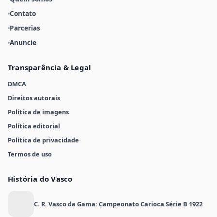
Contato
Parcerias
Anuncie
Transparência & Legal
DMCA
Direitos autorais
Política de imagens
Política editorial
Política de privacidade
Termos de uso
História do Vasco
C. R. Vasco da Gama: Campeonato Carioca Série B 1922