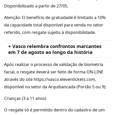
Disponibilizado a partir de 27/05.
Atenção: O benefício de gratuidade é limitado a 10%
da capacidade total disponível para venda no setor
referido, com resgate sujeito à disponibilidade.
+ Vasco relembra confrontos marcantes
em 7 de agosto ao longo da história
Após realizar o processo de validação de biometria
facial, o resgate deverá ser feito de forma ON-LINE
através do site https://vasco.eleventickets.com,
disponível no setor da Arquibancada (Portão 5 ou 9):
Crianças (3 a 11 anos)
O resgate só é permitido dentro do cadastro de um