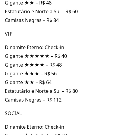
Gigante ★★ – R$ 48
Estatutário e Norte a Sul – R$ 60
Camisas Negras – R$ 84
VIP
Dinamite Eterno: Check-in
Gigante ★★★★★ – R$ 40
Gigante ★★★★ – R$ 48
Gigante ★★★ – R$ 56
Gigante ★★ – R$ 64
Estatutário e Norte a Sul – R$ 80
Camisas Negras – R$ 112
SOCIAL
Dinamite Eterno: Check-in