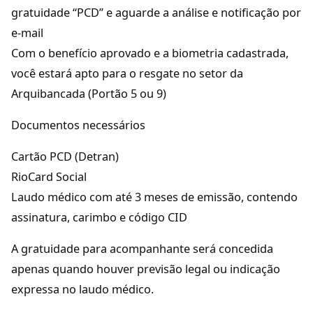
gratuidade “PCD” e aguarde a análise e notificação por
e-mail
Com o benefício aprovado e a biometria cadastrada,
você estará apto para o resgate no setor da
Arquibancada (Portão 5 ou 9)
Documentos necessários
Cartão PCD (Detran)
RioCard Social
Laudo médico com até 3 meses de emissão, contendo
assinatura, carimbo e código CID
A gratuidade para acompanhante será concedida
apenas quando houver previsão legal ou indicação
expressa no laudo médico.