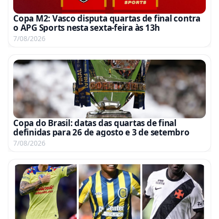
Copa M2: Vasco disputa quartas de final contra
o APG Sports nesta sexta-feira às 13h
7/08/2026
Copa do Brasil: datas das quartas de final
definidas para 26 de agosto e 3 de setembro
7/08/2026