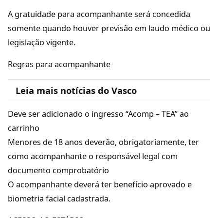
A gratuidade para acompanhante será concedida
somente quando houver previsão em laudo médico ou
legislação vigente.
Regras para acompanhante
Leia mais notícias do Vasco
Deve ser adicionado o ingresso “Acomp – TEA” ao
carrinho
Menores de 18 anos deverão, obrigatoriamente, ter
como acompanhante o responsável legal com
documento comprobatório
O acompanhante deverá ter benefício aprovado e
biometria facial cadastrada.