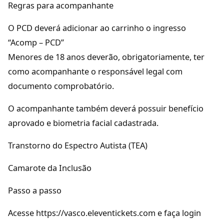
Regras para acompanhante
O PCD deverá adicionar ao carrinho o ingresso
“Acomp – PCD”
Menores de 18 anos deverão, obrigatoriamente, ter
como acompanhante o responsável legal com
documento comprobatório.
O acompanhante também deverá possuir benefício
aprovado e biometria facial cadastrada.
Transtorno do Espectro Autista (TEA)
Camarote da Inclusão
Passo a passo
Acesse https://vasco.eleventickets.com e faça login