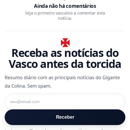
Ainda não há comentários
Seja o primeiro vascaíno a comentar esta
notícia.
Receba as notícias do
Vasco antes da torcida
Resumo diário com as principais notícias do Gigante
da Colina. Sem spam.
Seu e-mail
Receber