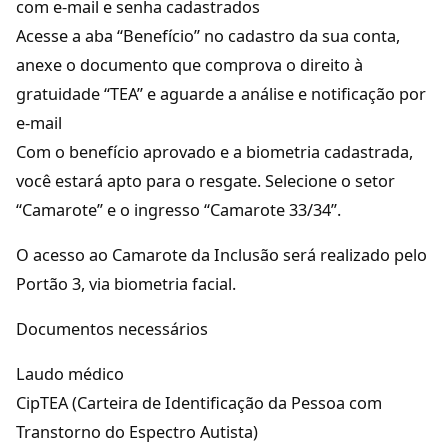
com e-mail e senha cadastrados
Acesse a aba “Benefício” no cadastro da sua conta,
anexe o documento que comprova o direito à
gratuidade “TEA” e aguarde a análise e notificação por
e-mail
Com o benefício aprovado e a biometria cadastrada,
você estará apto para o resgate. Selecione o setor
“Camarote” e o ingresso “Camarote 33/34”.
O acesso ao Camarote da Inclusão será realizado pelo
Portão 3, via biometria facial.
Documentos necessários
Laudo médico
CipTEA (Carteira de Identificação da Pessoa com
Transtorno do Espectro Autista)