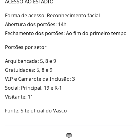
ACESSO AO ESTÁDIO
Forma de acesso: Reconhecimento facial
Abertura dos portões: 14h
Fechamento dos portões: Ao fim do primeiro tempo
Portões por setor
Arquibancada: 5, 8 e 9
Gratuidades: 5, 8 e 9
VIP e Camarote da Inclusão: 3
Social: Principal, 19 e R-1
Visitante: 11
Fonte: Site oficial do Vasco
💬