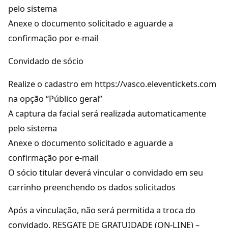
pelo sistema
Anexe o documento solicitado e aguarde a
confirmação por e-mail
Convidado de sócio
Realize o cadastro em https://vasco.eleventickets.com
na opção “Público geral”
A captura da facial será realizada automaticamente
pelo sistema
Anexe o documento solicitado e aguarde a
confirmação por e-mail
O sócio titular deverá vincular o convidado em seu
carrinho preenchendo os dados solicitados
Após a vinculação, não será permitida a troca do
convidado. RESGATE DE GRATUIDADE (ON-LINE) –