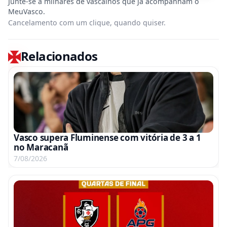
Cancelamento com um clique, quando quiser.
Relacionados
Vasco supera Fluminense com vitória de 3 a 1
no Maracanã
7/08/2026