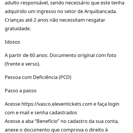
adulto responsável, sendo necessário que este tenha
adquirido um ingresso no setor de Arquibancada.
Crianças até 2 anos não necessitam resgatar
gratuidade.
Idosos
A partir de 60 anos: Documento original com foto
(frente e verso).
Pessoa com Deficiência (PCD)
Passo a passo
Acesse https://vasco.eleventickets.com e faça login
com e-mail e senha cadastrados
Acesse a aba “Benefício” no cadastro da sua conta,
anexe o documento que comprova o direito à