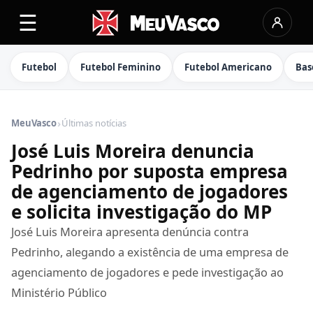
☰
Futebol
Futebol Feminino
Futebol Americano
Bas
›
MeuVasco
Últimas notícias
José Luis Moreira denuncia
Pedrinho por suposta empresa
de agenciamento de jogadores
e solicita investigação do MP
José Luis Moreira apresenta denúncia contra
Pedrinho, alegando a existência de uma empresa de
agenciamento de jogadores e pede investigação ao
Ministério Público