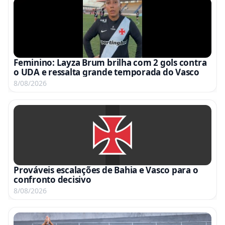
Feminino: Layza Brum brilha com 2 gols contra
o UDA e ressalta grande temporada do Vasco
8/08/2026
Prováveis escalações de Bahia e Vasco para o
confronto decisivo
8/08/2026