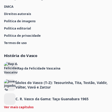
DMCA
Direitos autorais
Política de imagens
Política editorial
Política de privacidade
Termos de uso
História do Vasco
Rap da Felicidade Vascaína
Ídolos do Vasco (T–Z): Tesourinha, Tita, Tostão, Valdir,
Válter, Vavá e Zarzur
C. R. Vasco da Gama: Taça Guanabara 1965
Ver mais capítulos