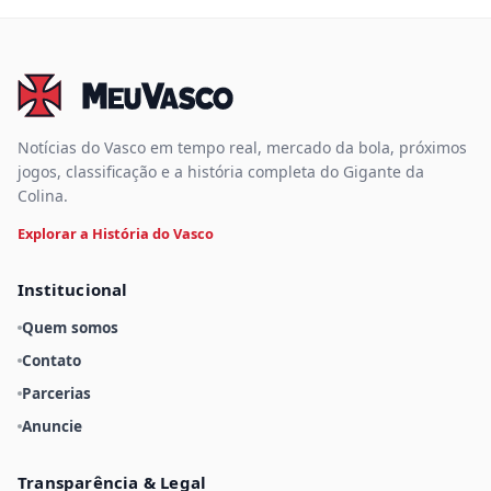
Notícias do Vasco em tempo real, mercado da bola, próximos
jogos, classificação e a história completa do Gigante da
Colina.
Explorar a História do Vasco
Institucional
Quem somos
Contato
Parcerias
Anuncie
Transparência & Legal