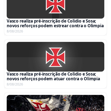
Vasco realiza pré-inscrição de Colidio e Sosa;
novos reforços podem estrear contra o Olimpia
8/08/2026
Vasco realiza pré-inscrição de Colidio e Sosa;
novos reforços podem atuar contra o Olimpia
8/08/2026