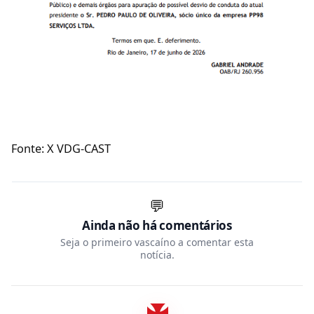
Fonte: X VDG-CAST
💬
Ainda não há comentários
Seja o primeiro vascaíno a comentar esta
notícia.