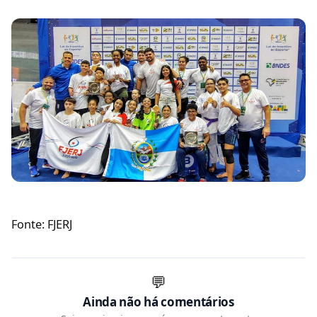
Fonte: FJERJ
💬
Ainda não há comentários