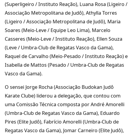
(Superligeiro / Instituto Reação), Luana Rosa (Ligeiro /
Associação Metropolitana de Judô), Athylla Torres
(Ligeiro / Associação Metropolitana de Judô), Maria
Soares (Meio-Leve / Equipe Leo Lima), Marcelo
Casseres (Meio-Leve / Instituto Reação), Ellen Souza
(Leve / Umbra-Club de Regatas Vasco da Gama),
Raquel de Carvalho (Meio-Pesado / Instituto Reação) e
Isabella de Mattos (Pesado / Umbra-Club de Regatas
Vasco da Gama).
O sensei Jorge Rocha (Associação Budokan Judô
Karate Clube) liderou a delegação, que contou com
uma Comissão Técnica composta por André Amorelli
(Umbra-Club de Regatas Vasco da Gama), Eduardo
Pires (Elite Judô), Fabrício Amorelli (Umbra-Club de
Regatas Vasco da Gama), Jomar Carneiro (Elite Judô),