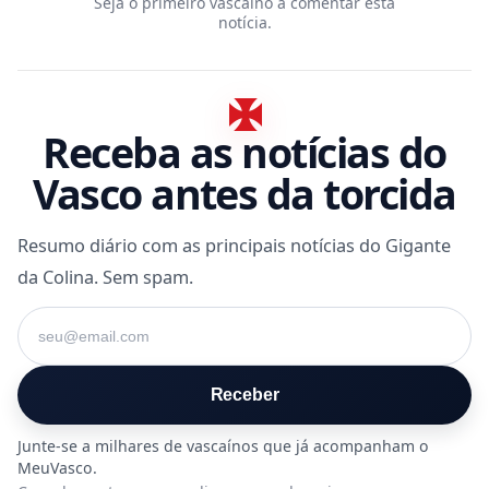
Seja o primeiro vascaíno a comentar esta
notícia.
Receba as notícias do
Vasco antes da torcida
Resumo diário com as principais notícias do Gigante
da Colina. Sem spam.
Seu e-mail
Receber