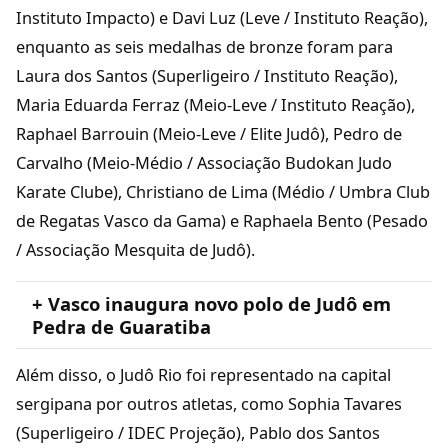
Instituto Impacto) e Davi Luz (Leve / Instituto Reação),
enquanto as seis medalhas de bronze foram para
Laura dos Santos (Superligeiro / Instituto Reação),
Maria Eduarda Ferraz (Meio-Leve / Instituto Reação),
Raphael Barrouin (Meio-Leve / Elite Judô), Pedro de
Carvalho (Meio-Médio / Associação Budokan Judo
Karate Clube), Christiano de Lima (Médio / Umbra Club
de Regatas Vasco da Gama) e Raphaela Bento (Pesado
/ Associação Mesquita de Judô).
+ Vasco inaugura novo polo de Judô em
Pedra de Guaratiba
Além disso, o Judô Rio foi representado na capital
sergipana por outros atletas, como Sophia Tavares
(Superligeiro / IDEC Projeção), Pablo dos Santos