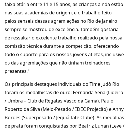
faixa etária entre 11 e 15 anos, as crianças ainda estão
nas suas academias de origem, e o trabalho feito
pelos senseis dessas agremiações no Rio de Janeiro
sempre se mostrou de excelência. Também gostaria
de ressaltar o excelente trabalho realizado pela nossa
comissão técnica durante a competição, oferecendo
todo o suporte para os nossos jovens atletas, inclusive
os das agremiações que não tinham treinadores
presentes.”
Os principais destaques individuais do Time Judô Rio
foram os medalhistas de ouro: Fernanda Sena (Ligeiro
/ Umbra – Club de Regatas Vasco da Gama), Paulo
Roberto da Silva (Meio-Pesado / IDEC Projeção) e Anny
Borges (Superpesado / Jequiá Iate Clube). As medalhas
de prata foram conquistadas por Beatriz Lunan (Leve /