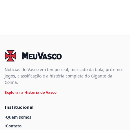
Notícias do Vasco em tempo real, mercado da bola, próximos
jogos, classificação e a história completa do Gigante da
Colina.
Explorar a História do Vasco
Institucional
Quem somos
Contato