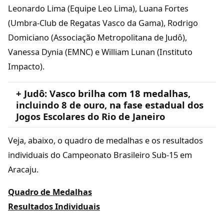
Leonardo Lima (Equipe Leo Lima), Luana Fortes
(Umbra-Club de Regatas Vasco da Gama), Rodrigo
Domiciano (Associação Metropolitana de Judô),
Vanessa Dynia (EMNC) e William Lunan (Instituto
Impacto).
+ Judô: Vasco brilha com 18 medalhas,
incluindo 8 de ouro, na fase estadual dos
Jogos Escolares do Rio de Janeiro
Veja, abaixo, o quadro de medalhas e os resultados
individuais do Campeonato Brasileiro Sub-15 em
Aracaju.
Quadro de Medalhas
Resultados Individuais