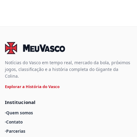
Notícias do Vasco em tempo real, mercado da bola, próximos
jogos, classificação e a história completa do Gigante da
Colina.
Explorar a História do Vasco
Institucional
Quem somos
Contato
Parcerias