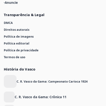
Anuncie
Transparência & Legal
DMCA
Direitos autorais
Política de imagens
Política editorial
Política de privacidade
Termos de uso
História do Vasco
C. R. Vasco da Gama: Campeonato Carioca 1924
C. R. Vasco da Gama: Crônica 11