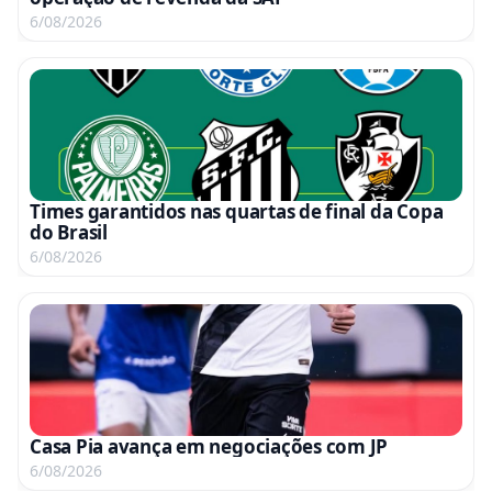
6/08/2026
Times garantidos nas quartas de final da Copa
do Brasil
6/08/2026
Casa Pia avança em negociações com JP
6/08/2026