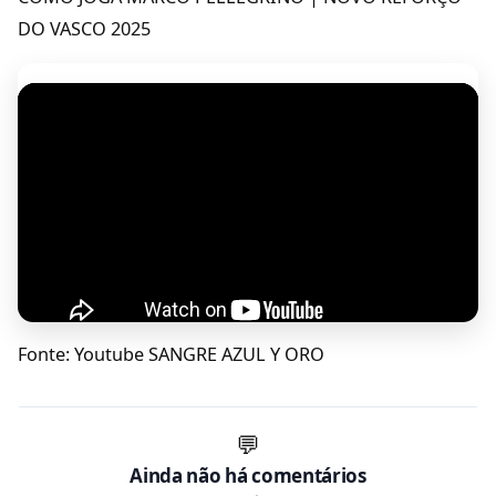
DO VASCO 2025
Fonte: Youtube SANGRE AZUL Y ORO
💬
Ainda não há comentários