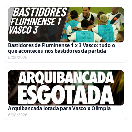
Bastidores de Fluminense 1 x 3 Vasco: tudo o
que aconteceu nos bastidores da partida
6/08/2026
Arquibancada lotada para Vasco x Olimpia
6/08/2026