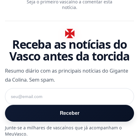
Seja o primeiro vascaíno a comentar esta
notícia.
Receba as notícias do
Vasco antes da torcida
Resumo diário com as principais notícias do Gigante
da Colina. Sem spam.
Seu e-mail
Receber