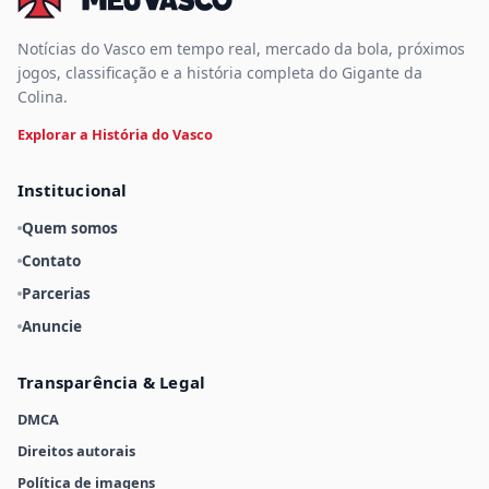
Notícias do Vasco em tempo real, mercado da bola, próximos
jogos, classificação e a história completa do Gigante da
Colina.
Explorar a História do Vasco
Institucional
Quem somos
Contato
Parcerias
Anuncie
Transparência & Legal
DMCA
Direitos autorais
Política de imagens