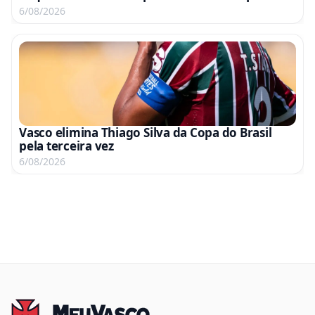
6/08/2026
Vasco elimina Thiago Silva da Copa do Brasil
pela terceira vez
6/08/2026