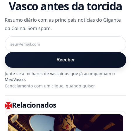
Vasco antes da torcida
Resumo diário com as principais notícias do Gigante
da Colina. Sem spam.
Seu e-mail
Receber
Cancelamento com um clique, quando quiser.
Relacionados