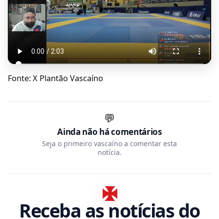
Fonte: X Plantão Vascaíno
💬
Ainda não há comentários
Seja o primeiro vascaíno a comentar esta
notícia.
Receba as notícias do