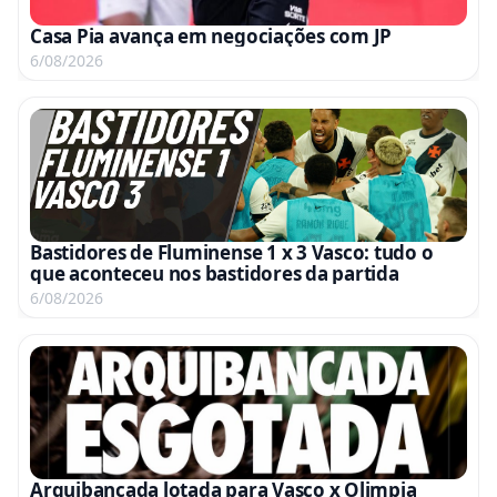
Casa Pia avança em negociações com JP
6/08/2026
Bastidores de Fluminense 1 x 3 Vasco: tudo o
que aconteceu nos bastidores da partida
6/08/2026
Arquibancada lotada para Vasco x Olimpia