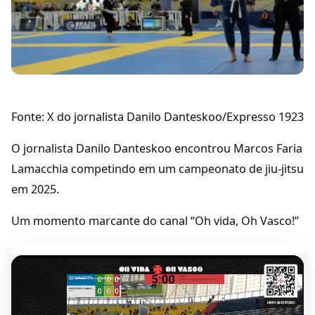
Fonte: X do jornalista Danilo Danteskoo/Expresso 1923
O jornalista Danilo Danteskoo encontrou Marcos Faria
Lamacchia competindo em um campeonato de jiu-jitsu
em 2025.
Um momento marcante do canal “Oh vida, Oh Vasco!”