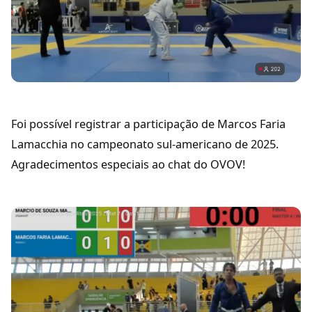
Foi possível registrar a participação de Marcos Faria
Lamacchia no campeonato sul-americano de 2025.
Agradecimentos especiais ao chat do OVOV!