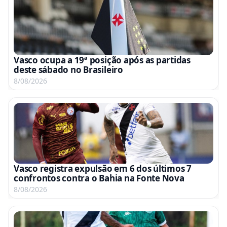
Vasco ocupa a 19ª posição após as partidas
deste sábado no Brasileiro
8/08/2026
Vasco registra expulsão em 6 dos últimos 7
confrontos contra o Bahia na Fonte Nova
8/08/2026