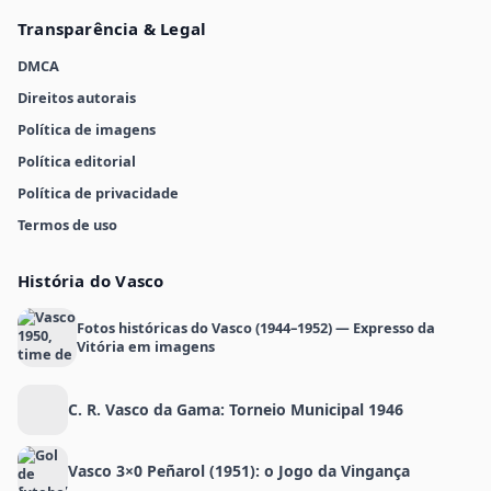
Transparência & Legal
DMCA
Direitos autorais
Política de imagens
Política editorial
Política de privacidade
Termos de uso
História do Vasco
Fotos históricas do Vasco (1944–1952) — Expresso da
Vitória em imagens
C. R. Vasco da Gama: Torneio Municipal 1946
Vasco 3×0 Peñarol (1951): o Jogo da Vingança