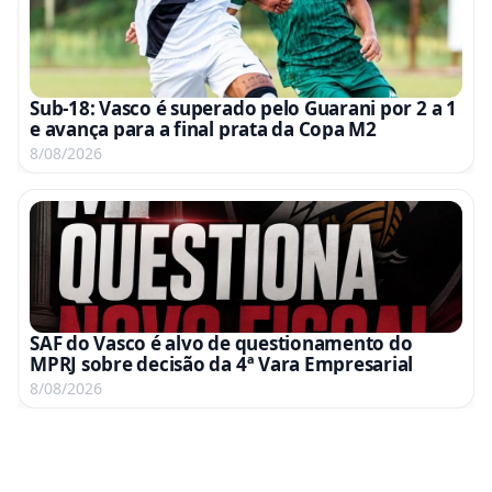
Sub-18: Vasco é superado pelo Guarani por 2 a 1
e avança para a final prata da Copa M2
8/08/2026
SAF do Vasco é alvo de questionamento do
MPRJ sobre decisão da 4ª Vara Empresarial
8/08/2026