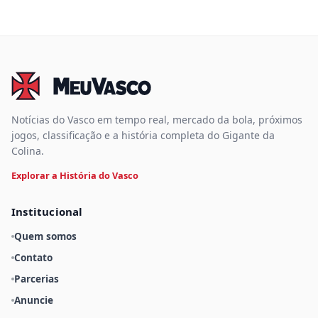
Notícias do Vasco em tempo real, mercado da bola, próximos
jogos, classificação e a história completa do Gigante da
Colina.
Explorar a História do Vasco
Institucional
Quem somos
Contato
Parcerias
Anuncie