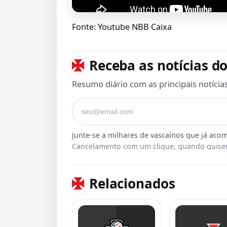
Fonte: Youtube NBB Caixa
Receba as notícias do
Resumo diário com as principais notícia
Seu e-mail
Cancelamento com um clique, quando quiser
Relacionados