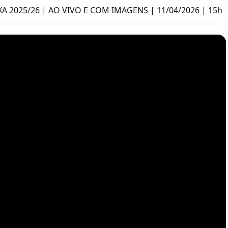
A 2025/26 | AO VIVO E COM IMAGENS | 11/04/2026 | 15h