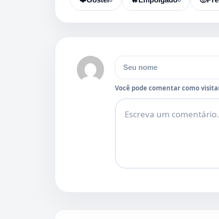
Nome
Você pode comentar como visitan
Comentário