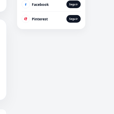
Facebook
Seguir
Pinterest
Seguir