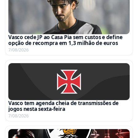
Vasco cede JP ao Casa Pia sem custos e define
opção de recompra em 1,3 milhão de euros
7/08/2026
Vasco tem agenda cheia de transmissões de
jogos nesta sexta-feira
7/08/2026