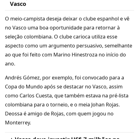
Vasco
O meio-campista deseja deixar o clube espanhol e vê
no Vasco uma boa oportunidade para retornar à
seleção colombiana. O clube carioca utiliza esse
aspecto como um argumento persuasivo, semelhante
ao que foi feito com Marino Hinestroza no início do
ano.
Andrés Gómez, por exemplo, foi convocado para a
Copa do Mundo após se destacar no Vasco, assim
como Carlos Cuesta, que também estava na pré-lista
colombiana para o torneio, e o meia Johan Rojas.
Deossa é amigo de Rojas, com quem jogou no
Monterrey.