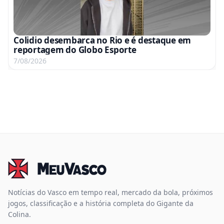
Colidio desembarca no Rio e é destaque em
reportagem do Globo Esporte
7/08/2026
Notícias do Vasco em tempo real, mercado da bola, próximos
jogos, classificação e a história completa do Gigante da
Colina.