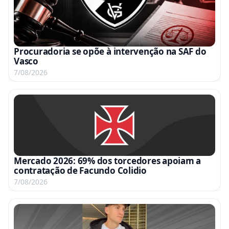
Procuradoria se opõe à intervenção na SAF do
Vasco
7/08/2026
Mercado 2026: 69% dos torcedores apoiam a
contratação de Facundo Colidio
7/08/2026