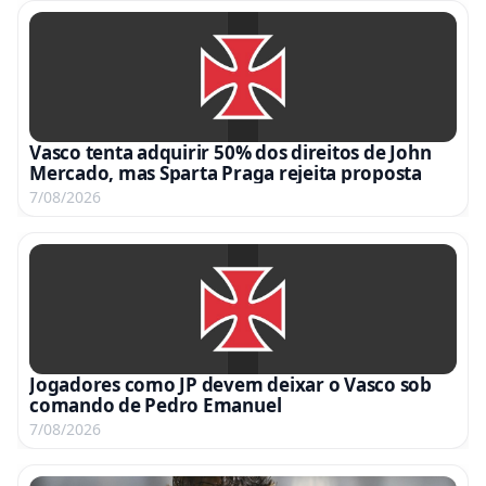
Vasco tenta adquirir 50% dos direitos de John
Mercado, mas Sparta Praga rejeita proposta
7/08/2026
Jogadores como JP devem deixar o Vasco sob
comando de Pedro Emanuel
7/08/2026