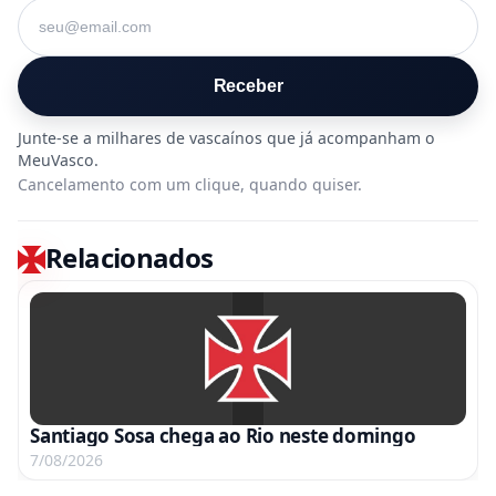
Seu e-mail
Receber
Cancelamento com um clique, quando quiser.
Relacionados
Santiago Sosa chega ao Rio neste domingo
7/08/2026