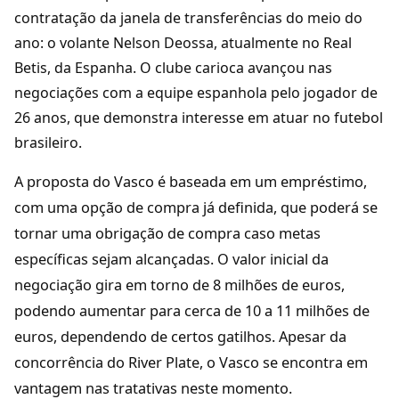
contratação da janela de transferências do meio do
ano: o volante Nelson Deossa, atualmente no Real
Betis, da Espanha. O clube carioca avançou nas
negociações com a equipe espanhola pelo jogador de
26 anos, que demonstra interesse em atuar no futebol
brasileiro.
A proposta do Vasco é baseada em um empréstimo,
com uma opção de compra já definida, que poderá se
tornar uma obrigação de compra caso metas
específicas sejam alcançadas. O valor inicial da
negociação gira em torno de 8 milhões de euros,
podendo aumentar para cerca de 10 a 11 milhões de
euros, dependendo de certos gatilhos. Apesar da
concorrência do River Plate, o Vasco se encontra em
vantagem nas tratativas neste momento.