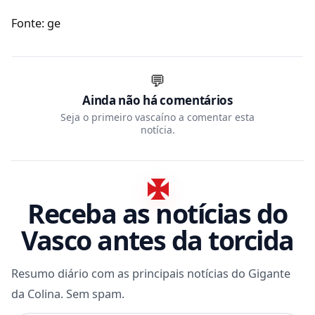
Fonte: ge
💬
Ainda não há comentários
Seja o primeiro vascaíno a comentar esta
notícia.
Receba as notícias do
Vasco antes da torcida
Resumo diário com as principais notícias do Gigante
da Colina. Sem spam.