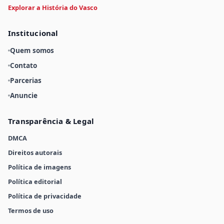
Explorar a História do Vasco
Institucional
Quem somos
Contato
Parcerias
Anuncie
Transparência & Legal
DMCA
Direitos autorais
Política de imagens
Política editorial
Política de privacidade
Termos de uso