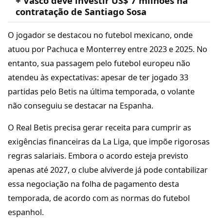
+ Vasco deve investir US$ 7 milhões na
contratação de Santiago Sosa
O jogador se destacou no futebol mexicano, onde
atuou por Pachuca e Monterrey entre 2023 e 2025. No
entanto, sua passagem pelo futebol europeu não
atendeu às expectativas: apesar de ter jogado 33
partidas pelo Betis na última temporada, o volante
não conseguiu se destacar na Espanha.
O Real Betis precisa gerar receita para cumprir as
exigências financeiras da La Liga, que impõe rigorosas
regras salariais. Embora o acordo esteja previsto
apenas até 2027, o clube alviverde já pode contabilizar
essa negociação na folha de pagamento desta
temporada, de acordo com as normas do futebol
espanhol.