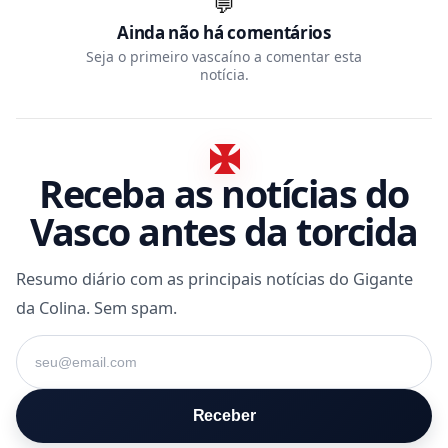
💬
Ainda não há comentários
Seja o primeiro vascaíno a comentar esta
notícia.
Receba as notícias do
Vasco antes da torcida
Resumo diário com as principais notícias do Gigante
da Colina. Sem spam.
Seu e-mail
Receber