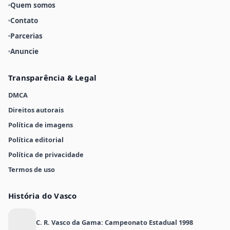
Quem somos
Contato
Parcerias
Anuncie
Transparência & Legal
DMCA
Direitos autorais
Política de imagens
Política editorial
Política de privacidade
Termos de uso
História do Vasco
C. R. Vasco da Gama: Campeonato Estadual 1998