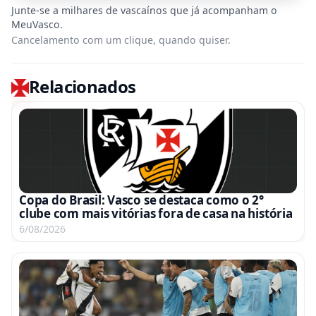
Cancelamento com um clique, quando quiser.
Relacionados
Copa do Brasil: Vasco se destaca como o 2°
clube com mais vitórias fora de casa na história
6/08/2026