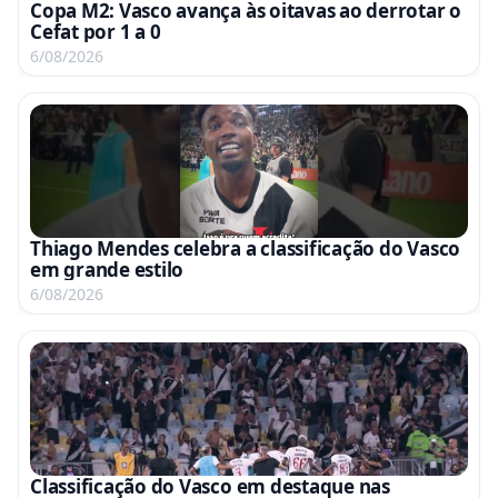
Copa M2: Vasco avança às oitavas ao derrotar o
Cefat por 1 a 0
6/08/2026
Thiago Mendes celebra a classificação do Vasco
em grande estilo
6/08/2026
Classificação do Vasco em destaque nas