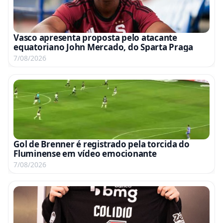
Vasco apresenta proposta pelo atacante
equatoriano John Mercado, do Sparta Praga
7/08/2026
Gol de Brenner é registrado pela torcida do
Fluminense em vídeo emocionante
7/08/2026