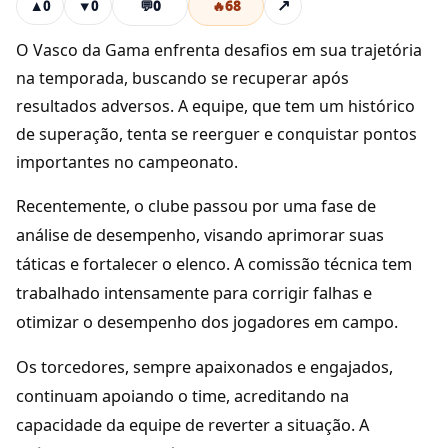
💬
0
🔥
68
↗
▲
0
▼
0
O Vasco da Gama enfrenta desafios em sua trajetória
na temporada, buscando se recuperar após
resultados adversos. A equipe, que tem um histórico
de superação, tenta se reerguer e conquistar pontos
importantes no campeonato.
Recentemente, o clube passou por uma fase de
análise de desempenho, visando aprimorar suas
táticas e fortalecer o elenco. A comissão técnica tem
trabalhado intensamente para corrigir falhas e
otimizar o desempenho dos jogadores em campo.
Os torcedores, sempre apaixonados e engajados,
continuam apoiando o time, acreditando na
capacidade da equipe de reverter a situação. A