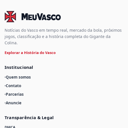
Notícias do Vasco em tempo real, mercado da bola, próximos
jogos, classificação e a história completa do Gigante da
Colina.
Explorar a História do Vasco
Institucional
Quem somos
Contato
Parcerias
Anuncie
Transparência & Legal
DMCA