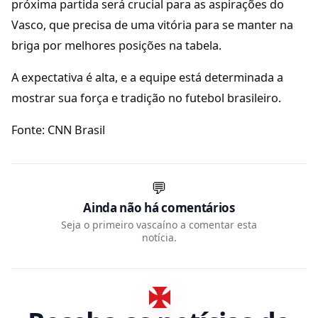
próxima partida será crucial para as aspirações do
Vasco, que precisa de uma vitória para se manter na
briga por melhores posições na tabela.
A expectativa é alta, e a equipe está determinada a
mostrar sua força e tradição no futebol brasileiro.
Fonte: CNN Brasil
💬
Ainda não há comentários
Seja o primeiro vascaíno a comentar esta
notícia.