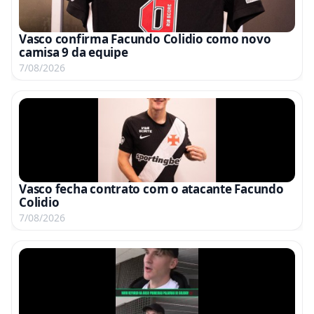
Vasco confirma Facundo Colidio como novo
camisa 9 da equipe
7/08/2026
Vasco fecha contrato com o atacante Facundo
Colidio
7/08/2026