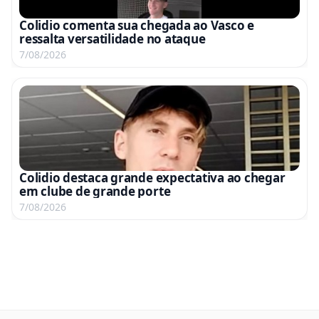
Colidio comenta sua chegada ao Vasco e
ressalta versatilidade no ataque
7/08/2026
Colidio destaca grande expectativa ao chegar
em clube de grande porte
7/08/2026