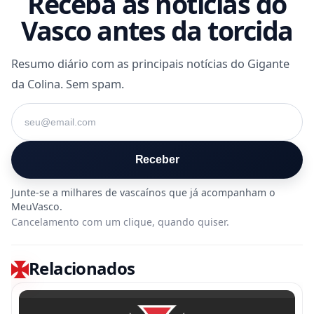
Receba as notícias do
Vasco antes da torcida
Resumo diário com as principais notícias do Gigante
da Colina. Sem spam.
Seu e-mail
Receber
Cancelamento com um clique, quando quiser.
Relacionados