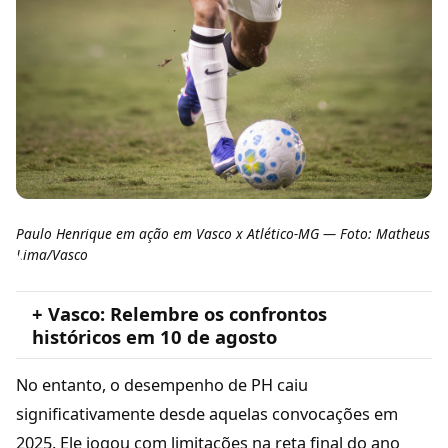
Paulo Henrique em ação em Vasco x Atlético-MG — Foto: Matheus
Lima/Vasco
+ Vasco: Relembre os confrontos
históricos em 10 de agosto
No entanto, o desempenho de PH caiu
significativamente desde aquelas convocações em
2025. Ele jogou com limitações na reta final do ano