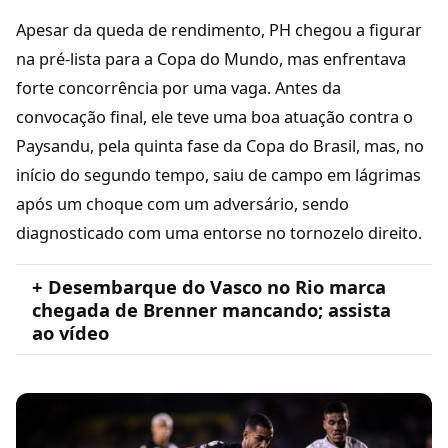
Apesar da queda de rendimento, PH chegou a figurar
na pré-lista para a Copa do Mundo, mas enfrentava
forte concorrência por uma vaga. Antes da
convocação final, ele teve uma boa atuação contra o
Paysandu, pela quinta fase da Copa do Brasil, mas, no
início do segundo tempo, saiu de campo em lágrimas
após um choque com um adversário, sendo
diagnosticado com uma entorse no tornozelo direito.
+ Desembarque do Vasco no Rio marca
chegada de Brenner mancando; assista
ao vídeo