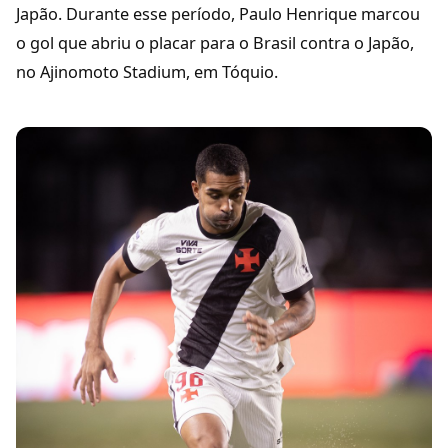
Japão. Durante esse período, Paulo Henrique marcou
o gol que abriu o placar para o Brasil contra o Japão,
no Ajinomoto Stadium, em Tóquio.