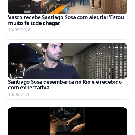
Vasco recebe Santiago Sosa com alegria: ‘Estou
muito feliz de chegar’
10/08/2026
Santiago Sosa desembarca no Rio e é recebido
com expectativa
10/08/2026