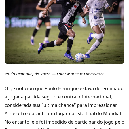
Paulo Henrique, do Vasco — Foto: Matheus Lima/Vasco
O ge noticiou que Paulo Henrique estava determinado
a jogar a partida seguinte contra o Internacional,
considerada sua “última chance” para impressionar
Ancelotti e garantir um lugar na lista final do Mundial.
No entanto, ele foi impedido de participar do jogo pelo