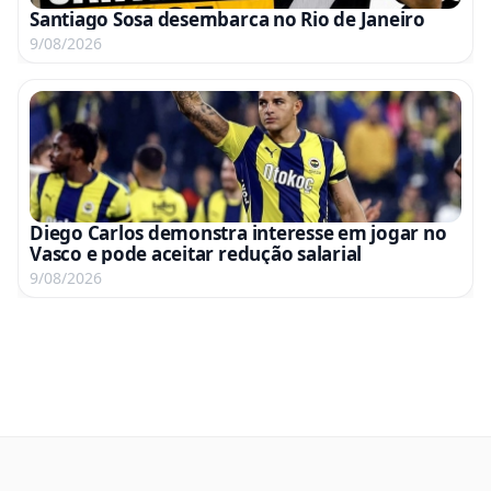
Santiago Sosa desembarca no Rio de Janeiro
9/08/2026
Diego Carlos demonstra interesse em jogar no
Vasco e pode aceitar redução salarial
9/08/2026