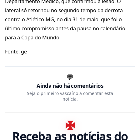
Departamento Médico, que confirmou a lesão. O
lateral só retornou no segundo tempo da derrota
contra o Atlético-MG, no dia 31 de maio, que foi o
último compromisso antes da pausa no calendário
para a Copa do Mundo.
Fonte: ge
💬
Ainda não há comentários
Seja o primeiro vascaíno a comentar esta
notícia.
Receba as notícias do