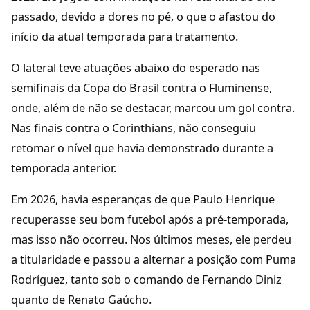
passado, devido a dores no pé, o que o afastou do
início da atual temporada para tratamento.
O lateral teve atuações abaixo do esperado nas
semifinais da Copa do Brasil contra o Fluminense,
onde, além de não se destacar, marcou um gol contra.
Nas finais contra o Corinthians, não conseguiu
retomar o nível que havia demonstrado durante a
temporada anterior.
Em 2026, havia esperanças de que Paulo Henrique
recuperasse seu bom futebol após a pré-temporada,
mas isso não ocorreu. Nos últimos meses, ele perdeu
a titularidade e passou a alternar a posição com Puma
Rodríguez, tanto sob o comando de Fernando Diniz
quanto de Renato Gaúcho.