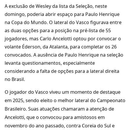
A exclusão de Wesley da lista da Seleção, neste
domingo, poderia abrir espaço para Paulo Henrique
na Copa do Mundo. O lateral do Vasco figurava entre
as duas opções para a posição na pré-lista de 55
jogadores, mas Carlo Ancelotti optou por convocar o
volante Éderson, da Atalanta, para completar os 26
convocados. A ausência de Paulo Henrique na seleção
levanta questionamentos, especialmente
considerando a falta de opções para a lateral direita
no Brasil.
O jogador do Vasco viveu um momento de destaque
em 2025, sendo eleito o melhor lateral do Campeonato
Brasileiro. Suas atuações chamaram a atenção de
Ancelotti, que o convocou para amistosos em
novembro do ano passado, contra Coreia do Sul e