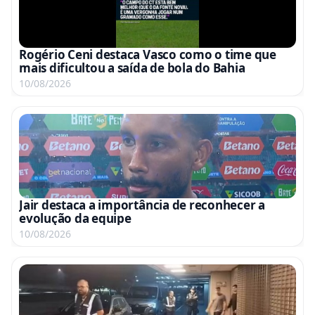
Rogério Ceni destaca Vasco como o time que
mais dificultou a saída de bola do Bahia
10/08/2026
Jair destaca a importância de reconhecer a
evolução da equipe
10/08/2026