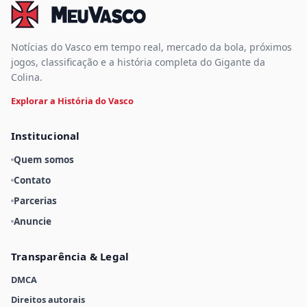
Notícias do Vasco em tempo real, mercado da bola, próximos
jogos, classificação e a história completa do Gigante da
Colina.
Explorar a História do Vasco
Institucional
Quem somos
Contato
Parcerias
Anuncie
Transparência & Legal
DMCA
Direitos autorais