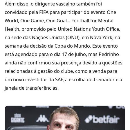
Além disso, o dirigente vascaíno também foi
convidado pela FIFA para participar do evento One
World, One Game, One Goal – Football for Mental
Health, promovido pelo United Nations Youth Office,
na sede das Nações Unidas (ONU), em Nova York, na
semana da decisão da Copa do Mundo. Este evento
está agendado para o dia 17 de julho, mas Pedrinho
ainda não confirmou sua presença devido a questões
relacionadas à gestão do clube, como a venda para
um novo investidor da SAF, a escolha do treinador e a
janela de transferências.