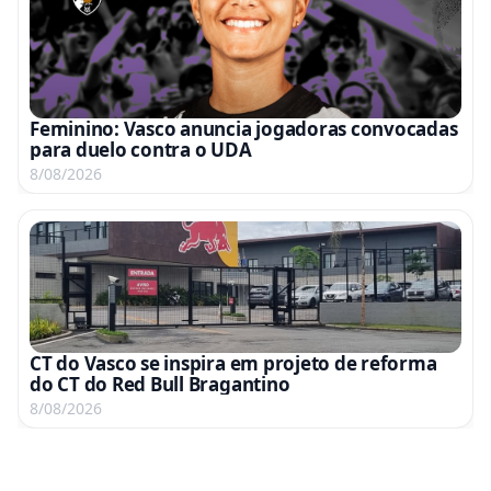
Feminino: Vasco anuncia jogadoras convocadas
para duelo contra o UDA
8/08/2026
CT do Vasco se inspira em projeto de reforma
do CT do Red Bull Bragantino
8/08/2026