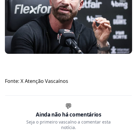
Fonte: X Atenção Vascaínos
💬
Ainda não há comentários
Seja o primeiro vascaíno a comentar esta
notícia.