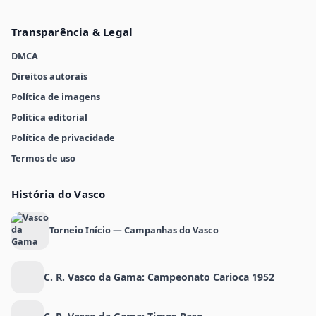
Transparência & Legal
DMCA
Direitos autorais
Política de imagens
Política editorial
Política de privacidade
Termos de uso
História do Vasco
Torneio Início — Campanhas do Vasco
C. R. Vasco da Gama: Campeonato Carioca 1952