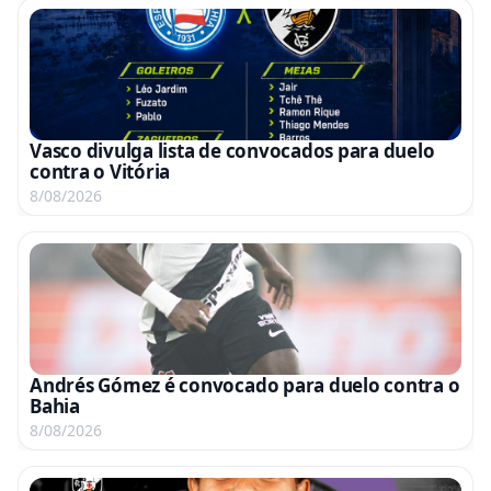
Vasco divulga lista de convocados para duelo
contra o Vitória
8/08/2026
Andrés Gómez é convocado para duelo contra o
Bahia
8/08/2026