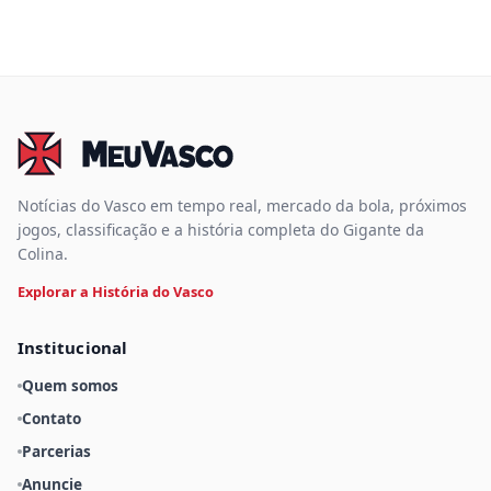
Notícias do Vasco em tempo real, mercado da bola, próximos
jogos, classificação e a história completa do Gigante da
Colina.
Explorar a História do Vasco
Institucional
Quem somos
Contato
Parcerias
Anuncie