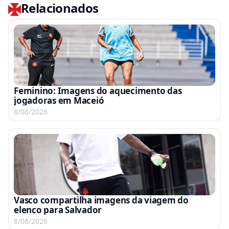
Relacionados
Feminino: Imagens do aquecimento das
jogadoras em Maceió
8/08/2026
Vasco compartilha imagens da viagem do
elenco para Salvador
8/08/2026