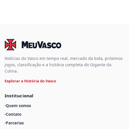
Notícias do Vasco em tempo real, mercado da bola, próximos
jogos, classificação e a história completa do Gigante da
Colina.
Explorar a História do Vasco
Institucional
Quem somos
Contato
Parcerias