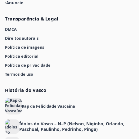
Anuncie
Transparência & Legal
DMCA
Direitos autorais
Política de imagens
Política editorial
Política de privacidade
Termos de uso
História do Vasco
Rap da Felicidade Vascaína
Ídolos do Vasco – N–P (Nelson, Niginho, Orlando,
Paschoal, Paulinho, Pedrinho, Pinga)