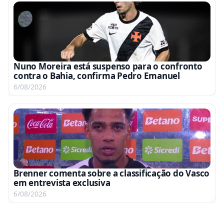
Nuno Moreira está suspenso para o confronto
contra o Bahia, confirma Pedro Emanuel
6/08/2026
Brenner comenta sobre a classificação do Vasco
em entrevista exclusiva
6/08/2026