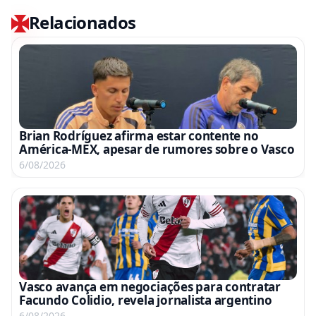
Relacionados
Brian Rodríguez afirma estar contente no
América-MEX, apesar de rumores sobre o Vasco
6/08/2026
Vasco avança em negociações para contratar
Facundo Colidio, revela jornalista argentino
6/08/2026