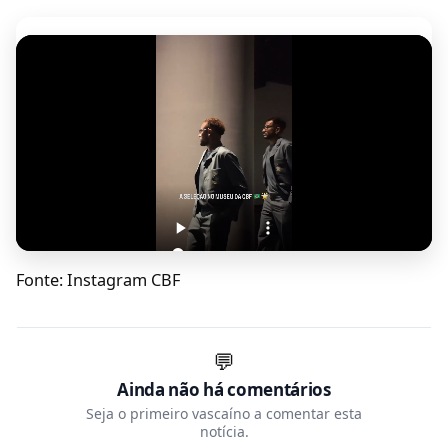
Fonte: Instagram CBF
💬
Ainda não há comentários
Seja o primeiro vascaíno a comentar esta
notícia.