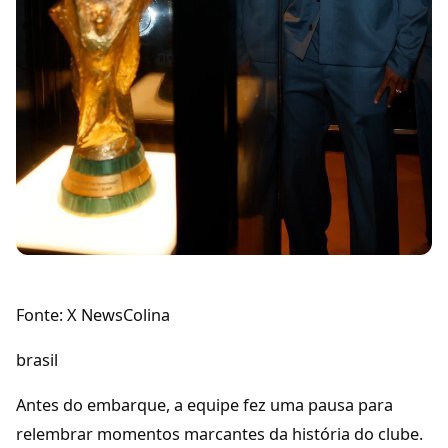
Fonte: X NewsColina
brasil
Antes do embarque, a equipe fez uma pausa para
relembrar momentos marcantes da história do clube.