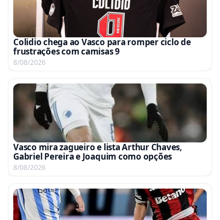
Colidio chega ao Vasco para romper ciclo de
frustrações com camisas 9
8/08/2026
Vasco mira zagueiro e lista Arthur Chaves,
Gabriel Pereira e Joaquim como opções
8/08/2026