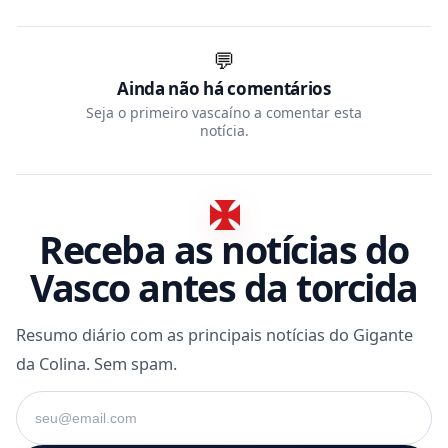
💬
Ainda não há comentários
Seja o primeiro vascaíno a comentar esta
notícia.
Receba as notícias do
Vasco antes da torcida
Resumo diário com as principais notícias do Gigante
da Colina. Sem spam.
Seu e-mail