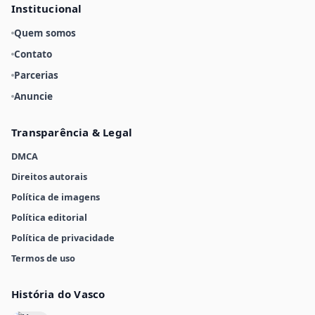
Institucional
Quem somos
Contato
Parcerias
Anuncie
Transparência & Legal
DMCA
Direitos autorais
Política de imagens
Política editorial
Política de privacidade
Termos de uso
História do Vasco