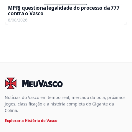
MPRJ questiona legalidade do processo da 777
contra o Vasco
8/08/2026
Notícias do Vasco em tempo real, mercado da bola, próximos
jogos, classificação e a história completa do Gigante da
Colina.
Explorar a História do Vasco