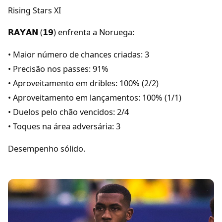
Rising Stars XI
𝗥𝗔𝗬𝗔𝗡 (𝟭𝟵) enfrenta a Noruega:
• Maior número de chances criadas: 3
• Precisão nos passes: 91%
• Aproveitamento em dribles: 100% (2/2)
• Aproveitamento em lançamentos: 100% (1/1)
• Duelos pelo chão vencidos: 2/4
• Toques na área adversária: 3
Desempenho sólido.