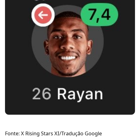
Fonte: X Rising Stars XI/Tradução Google