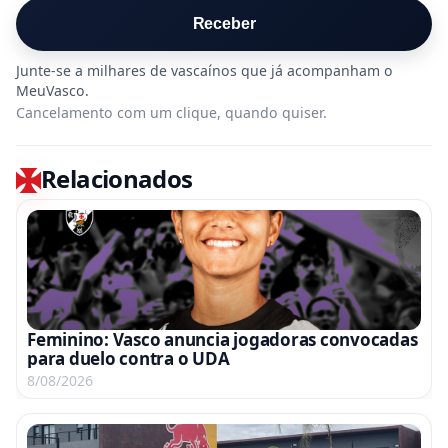
Receber
Cancelamento com um clique, quando quiser.
Relacionados
Feminino: Vasco anuncia jogadoras convocadas
para duelo contra o UDA
8/08/2026