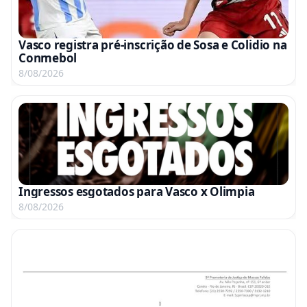
Vasco registra pré-inscrição de Sosa e Colidio na
Conmebol
8/08/2026
Ingressos esgotados para Vasco x Olimpia
8/08/2026