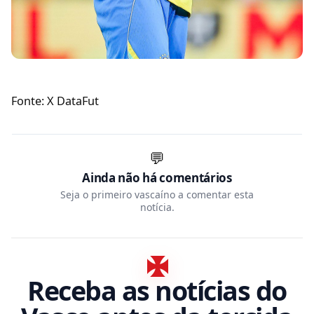
Fonte: X DataFut
💬
Ainda não há comentários
Seja o primeiro vascaíno a comentar esta
notícia.
Receba as notícias do