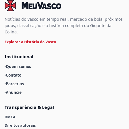
Notícias do Vasco em tempo real, mercado da bola, próximos
jogos, classificação e a história completa do Gigante da
Colina.
Explorar a História do Vasco
Institucional
Quem somos
Contato
Parcerias
Anuncie
Transparência & Legal
DMCA
Direitos autorais