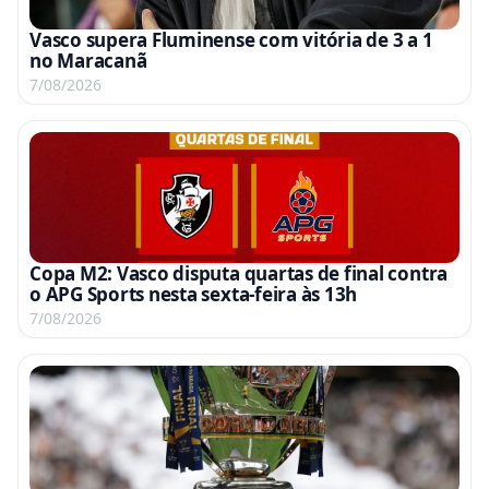
Vasco supera Fluminense com vitória de 3 a 1
no Maracanã
7/08/2026
Copa M2: Vasco disputa quartas de final contra
o APG Sports nesta sexta-feira às 13h
7/08/2026