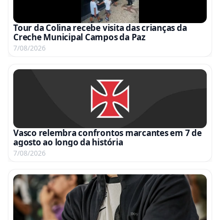
Tour da Colina recebe visita das crianças da
Creche Municipal Campos da Paz
7/08/2026
Vasco relembra confrontos marcantes em 7 de
agosto ao longo da história
7/08/2026