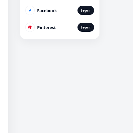
Facebook
Seguir
Pinterest
Seguir