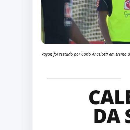
Rayan foi testado por Carlo Ancelotti em treino