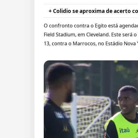
+ Colidio se aproxima de acerto 
O confronto contra o Egito está agendad
Field Stadium, em Cleveland. Este será o
13, contra o Marrocos, no Estádio Nova 