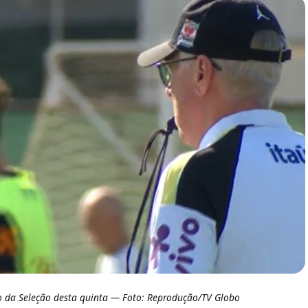
ino da Seleção desta quinta — Foto: Reprodução/TV Globo