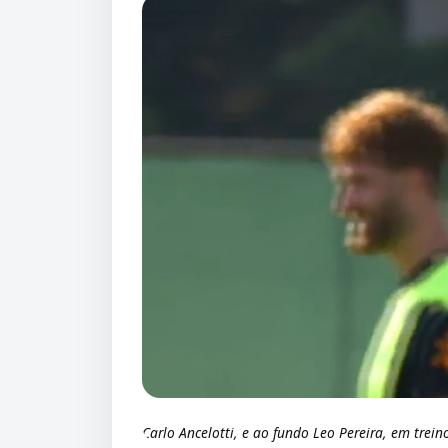
Carlo Ancelotti, e ao fundo Leo Pereira, em tre