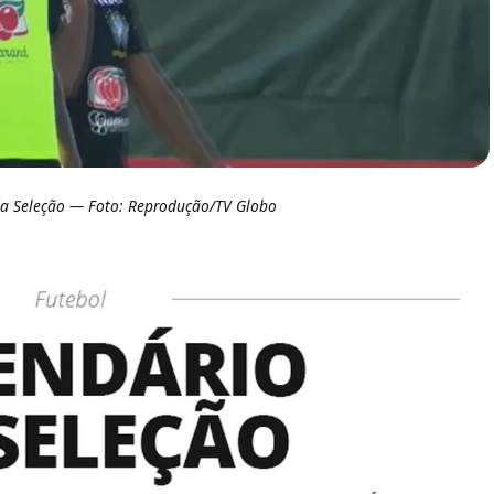
 da Seleção — Foto: Reprodução/TV Globo