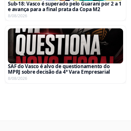
Sub-18: Vasco é superado pelo Guarani por 2 a 1
e avança para a final prata da Copa M2
8/08/2026
SAF do Vasco é alvo de questionamento do
MPRJ sobre decisão da 4ª Vara Empresarial
8/08/2026