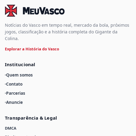
Notícias do Vasco em tempo real, mercado da bola, próximos
jogos, classificação e a história completa do Gigante da
Colina.
Explorar a História do Vasco
Institucional
Quem somos
Contato
Parcerias
Anuncie
Transparência & Legal
DMCA