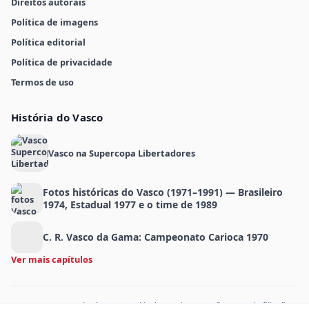
Direitos autorais
Política de imagens
Política editorial
Política de privacidade
Termos de uso
História do Vasco
Vasco na Supercopa Libertadores
Fotos históricas do Vasco (1971–1991) — Brasileiro
1974, Estadual 1977 e o time de 1989
C. R. Vasco da Gama: Campeonato Carioca 1970
Ver mais capítulos
MeuVasco.com.br é um portal independente e não possui afiliação