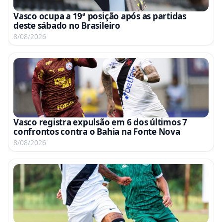
Vasco ocupa a 19ª posição após as partidas
deste sábado no Brasileiro
8/08/2026
Vasco registra expulsão em 6 dos últimos 7
confrontos contra o Bahia na Fonte Nova
8/08/2026