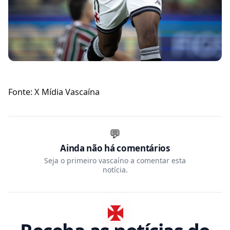
Fonte: X Mídia Vascaína
💬
Ainda não há comentários
Seja o primeiro vascaíno a comentar esta
notícia.