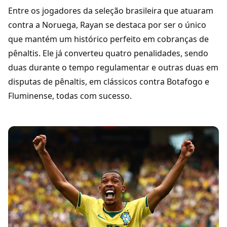
Entre os jogadores da seleção brasileira que atuaram
contra a Noruega, Rayan se destaca por ser o único
que mantém um histórico perfeito em cobranças de
pênaltis. Ele já converteu quatro penalidades, sendo
duas durante o tempo regulamentar e outras duas em
disputas de pênaltis, em clássicos contra Botafogo e
Fluminense, todas com sucesso.