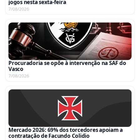
jogos nesta sexta-feira
7/08/2026
Procuradoria se opõe à intervenção na SAF do
Vasco
7/08/2026
Mercado 2026: 69% dos torcedores apoiam a
contratação de Facundo Colidio