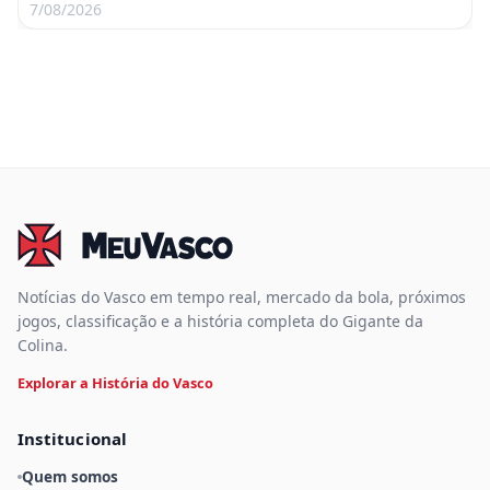
7/08/2026
Notícias do Vasco em tempo real, mercado da bola, próximos
jogos, classificação e a história completa do Gigante da
Colina.
Explorar a História do Vasco
Institucional
Quem somos