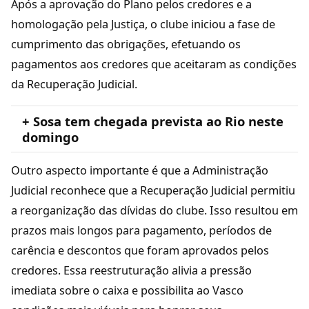
Após a aprovação do Plano pelos credores e a
homologação pela Justiça, o clube iniciou a fase de
cumprimento das obrigações, efetuando os
pagamentos aos credores que aceitaram as condições
da Recuperação Judicial.
+ Sosa tem chegada prevista ao Rio neste
domingo
Outro aspecto importante é que a Administração
Judicial reconhece que a Recuperação Judicial permitiu
a reorganização das dívidas do clube. Isso resultou em
prazos mais longos para pagamento, períodos de
carência e descontos que foram aprovados pelos
credores. Essa reestruturação alivia a pressão
imediata sobre o caixa e possibilita ao Vasco