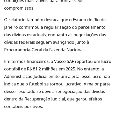
condições mais viáveis para honrar seus
compromissos.
O relatório também destaca que o Estado do Rio de
Janeiro confirmou a regularização do parcelamento
das dívidas estaduais, enquanto as negociações das
dívidas federais seguem avançando junto à
Procuradoria-Geral da Fazenda Nacional.
Em termos financeiros, a Vasco SAF reportou um lucro
contábil de R$ 81,2 milhões em 2025. No entanto, a
Administração Judicial emite um alerta: esse lucro não
indica que o futebol se tornou lucrativo. A maior parte
desse resultado se deve à renegociação das dívidas
dentro da Recuperação Judicial, que gerou efeitos
contábeis positivos.