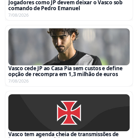
Jogadores como JP devem deixar o Vasco sob
comando de Pedro Emanuel
7/08/2026
Vasco cede JP ao Casa Pia sem custos e define
opção de recompra em 1,3 milhão de euros
7/08/2026
Vasco tem agenda cheia de transmissões de