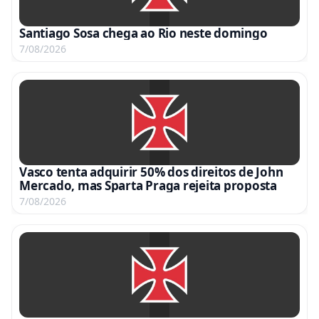
Santiago Sosa chega ao Rio neste domingo
7/08/2026
Vasco tenta adquirir 50% dos direitos de John
Mercado, mas Sparta Praga rejeita proposta
7/08/2026