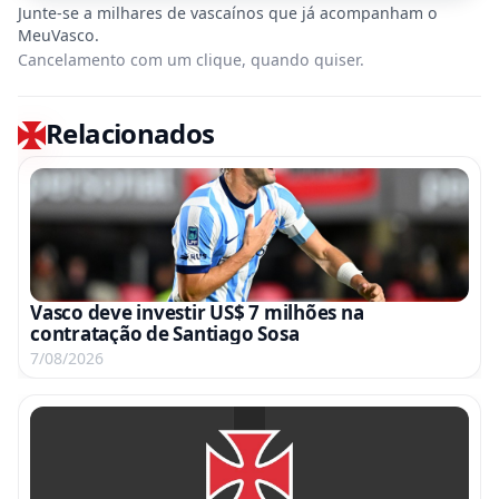
Cancelamento com um clique, quando quiser.
Relacionados
Vasco deve investir US$ 7 milhões na
contratação de Santiago Sosa
7/08/2026