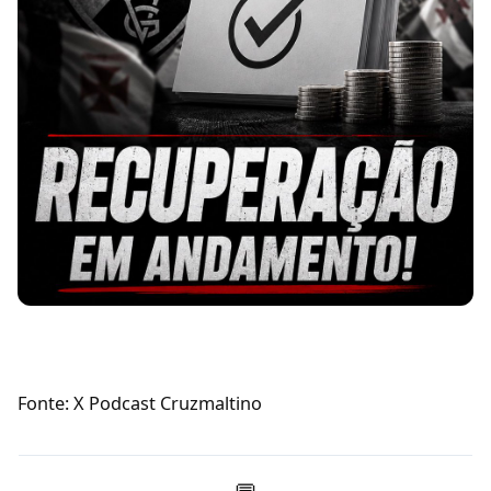
Fonte: X Podcast Cruzmaltino