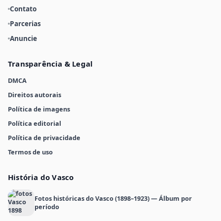
Contato
Parcerias
Anuncie
Transparência & Legal
DMCA
Direitos autorais
Política de imagens
Política editorial
Política de privacidade
Termos de uso
História do Vasco
Fotos históricas do Vasco (1898–1923) — Álbum por
período