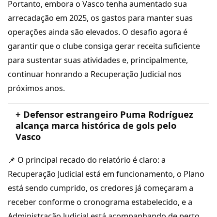
Portanto, embora o Vasco tenha aumentado sua
arrecadação em 2025, os gastos para manter suas
operações ainda são elevados. O desafio agora é
garantir que o clube consiga gerar receita suficiente
para sustentar suas atividades e, principalmente,
continuar honrando a Recuperação Judicial nos
próximos anos.
+ Defensor estrangeiro Puma Rodríguez
alcança marca histórica de gols pelo
Vasco
📌 O principal recado do relatório é claro: a
Recuperação Judicial está em funcionamento, o Plano
está sendo cumprido, os credores já começaram a
receber conforme o cronograma estabelecido, e a
Administração Judicial está acompanhando de perto