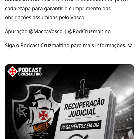
cada etapa para garantir o cumprimento das
obrigações assumidas pelo Vasco.
Apuração @MaccaVasco | @PodCruzmaltino
Siga o Podcast Cruzmaltino para mais informações. 💢