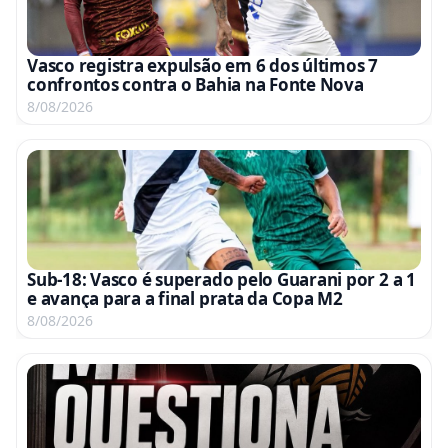
Vasco registra expulsão em 6 dos últimos 7
confrontos contra o Bahia na Fonte Nova
8/08/2026
Sub-18: Vasco é superado pelo Guarani por 2 a 1
e avança para a final prata da Copa M2
8/08/2026