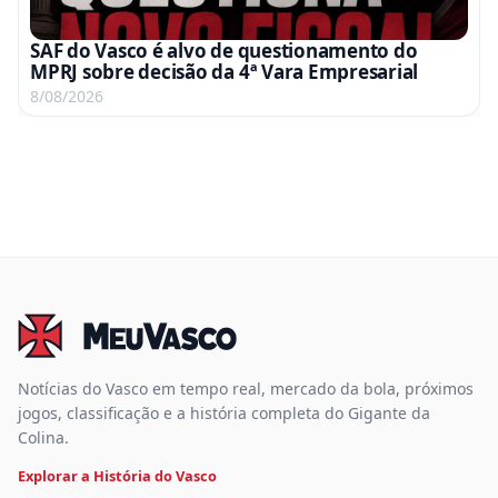
SAF do Vasco é alvo de questionamento do
MPRJ sobre decisão da 4ª Vara Empresarial
8/08/2026
Notícias do Vasco em tempo real, mercado da bola, próximos
jogos, classificação e a história completa do Gigante da
Colina.
Explorar a História do Vasco