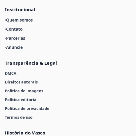
Institucional
Quem somos
Contato
Parcerias
Anuncie
Transparência & Legal
DMCA
Direitos autorais
Política de imagens
Política editorial
Política de privacidade
Termos de uso
História do Vasco