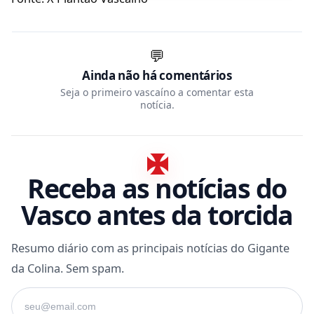
💬
Ainda não há comentários
Seja o primeiro vascaíno a comentar esta
notícia.
Receba as notícias do
Vasco antes da torcida
Resumo diário com as principais notícias do Gigante
da Colina. Sem spam.
Seu e-mail