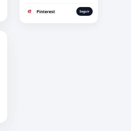
Pinterest
Seguir