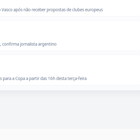
o Vasco após não receber propostas de clubes europeus
 confirma jornalista argentino
para a Copa a partir das 16h desta terça-feira