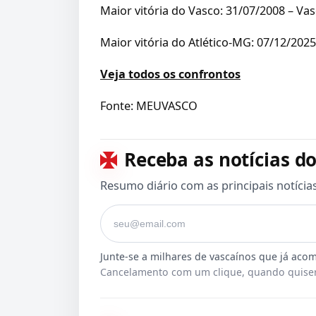
Maior vitória do Vasco: 31/07/2008 – Va
Maior vitória do Atlético-MG: 07/12/202
Veja todos os confrontos
Fonte: MEUVASCO
Receba as notícias do
Resumo diário com as principais notícia
Seu e-mail
Cancelamento com um clique, quando quiser