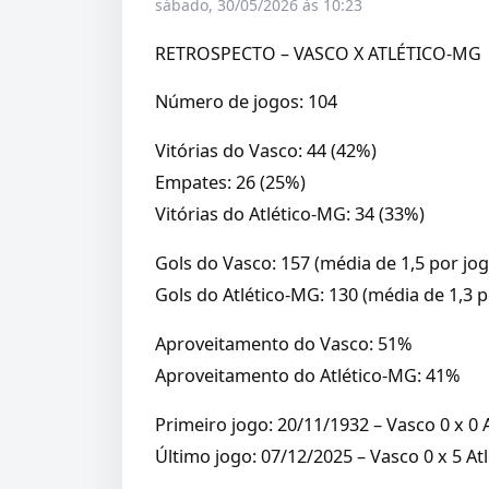
sábado, 30/05/2026 às 10:23
RETROSPECTO – VASCO X ATLÉTICO-MG
Número de jogos: 104
Vitórias do Vasco: 44 (42%)
Empates: 26 (25%)
Vitórias do Atlético-MG: 34 (33%)
Gols do Vasco: 157 (média de 1,5 por jog
Gols do Atlético-MG: 130 (média de 1,3 p
Aproveitamento do Vasco: 51%
Aproveitamento do Atlético-MG: 41%
Primeiro jogo: 20/11/1932 – Vasco 0 x 0
Último jogo: 07/12/2025 – Vasco 0 x 5 A