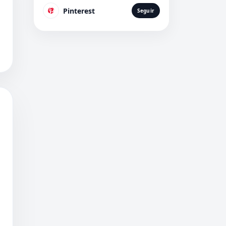
Pinterest
Seguir