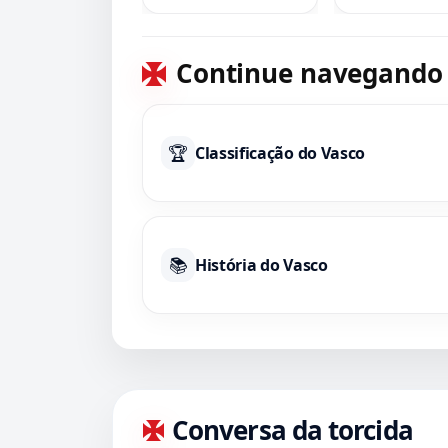
Continue navegando
🏆
Classificação do Vasco
📚
História do Vasco
Conversa da torcida