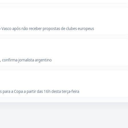
o Vasco após não receber propostas de clubes europeus
 confirma jornalista argentino
para a Copa a partir das 16h desta terça-feira