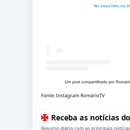
Ver essa foto no 
Um post compartilhado por Romári
Fonte: Instagram RomárioTV
Receba as notícias do
Resumo diário com as principais notícia