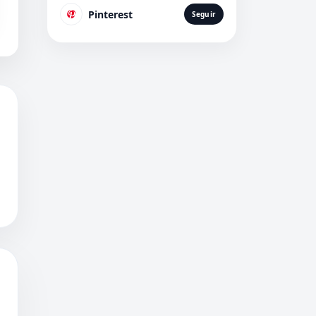
Pinterest
Seguir