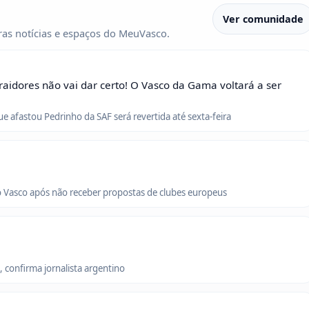
Ver comunidade
as notícias e espaços do MeuVasco.
raidores não vai dar certo! O Vasco da Gama voltará a ser
que afastou Pedrinho da SAF será revertida até sexta-feira
o Vasco após não receber propostas de clubes europeus
 confirma jornalista argentino