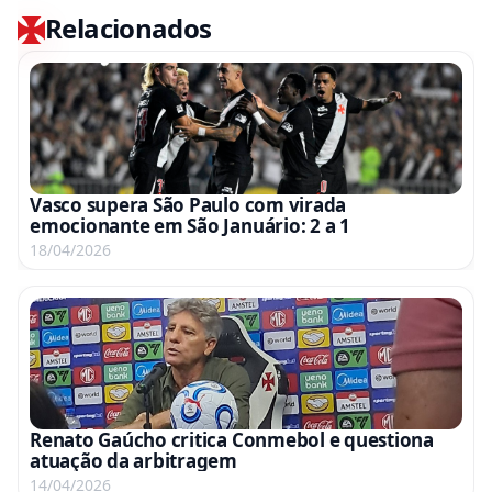
Relacionados
Vasco supera São Paulo com virada
emocionante em São Januário: 2 a 1
18/04/2026
Renato Gaúcho critica Conmebol e questiona
atuação da arbitragem
14/04/2026