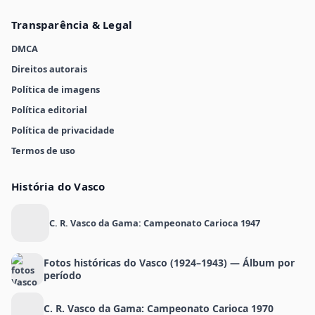
Transparência & Legal
DMCA
Direitos autorais
Política de imagens
Política editorial
Política de privacidade
Termos de uso
História do Vasco
C. R. Vasco da Gama: Campeonato Carioca 1947
Fotos históricas do Vasco (1924–1943) — Álbum por
período
C. R. Vasco da Gama: Campeonato Carioca 1970