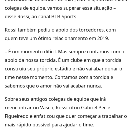
colegas de equipe, vamos superar essa situação –
disse Rossi, ao canal BTB Sports.
Rossi também pediu o apoio dos torcedores, com
quem teve um ótimo relacionamento em 2019.
– É um momento difícil. Mas sempre contamos com o
apoio da nossa torcida. É um clube em que a torcida
construiu seu próprio estádio e não vai abandonar o
time nesse momento. Contamos com a torcida e
sabemos que o amor não vai acabar nunca.
Sobre seus antigos colegas de equipe que irá
reencontrar no Vasco, Rossi citou Gabriel Pec e
Figueiredo e enfatizou que quer começar a trabalhar o
mais rápido possível para ajudar o time.