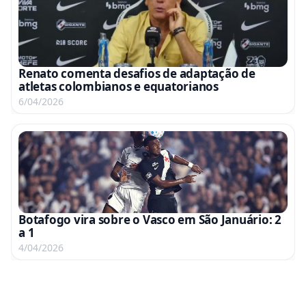
Renato comenta desafios de adaptação de
atletas colombianos e equatorianos
6/04/2026
Botafogo vira sobre o Vasco em São Januário: 2
a 1
4/04/2026