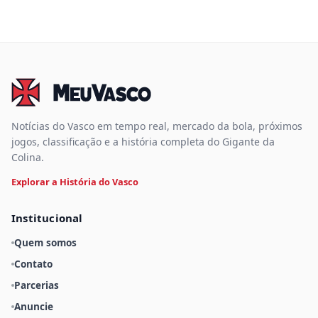
Notícias do Vasco em tempo real, mercado da bola, próximos
jogos, classificação e a história completa do Gigante da
Colina.
Explorar a História do Vasco
Institucional
Quem somos
Contato
Parcerias
Anuncie