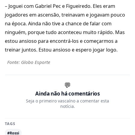
– Joguei com Gabriel Pec e Figueiredo. Eles eram
jogadores em ascensão, treinavam e jogavam pouco
na época. Ainda não tive a chance de falar com
ninguém, porque tudo aconteceu muito rápido. Mas
estou ansioso para encontrá-los e começarmos a
treinar juntos. Estou ansioso e espero jogar logo.
Fonte: Globo Esporte
💬
Ainda não há comentários
Seja o primeiro vascaíno a comentar esta
notícia.
TAGS
#Rossi