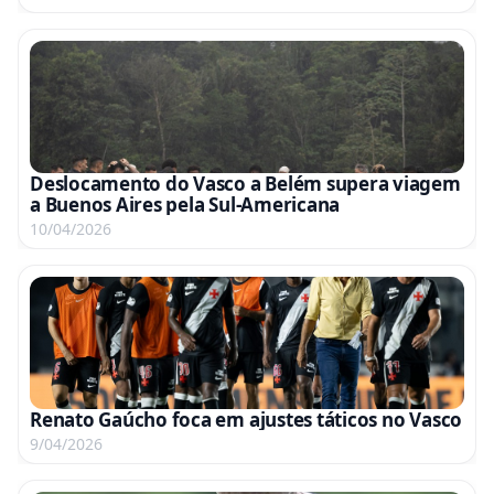
Deslocamento do Vasco a Belém supera viagem
a Buenos Aires pela Sul-Americana
10/04/2026
Renato Gaúcho foca em ajustes táticos no Vasco
9/04/2026