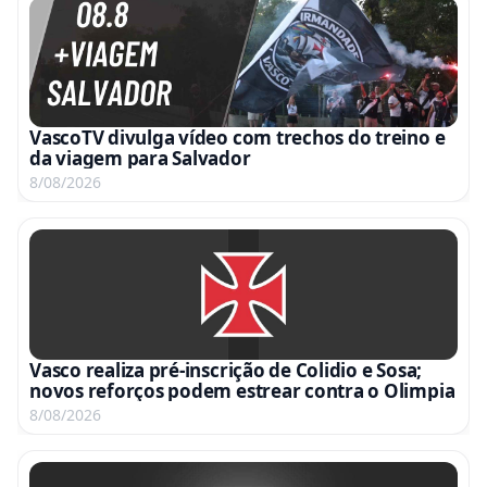
VascoTV divulga vídeo com trechos do treino e
da viagem para Salvador
8/08/2026
Vasco realiza pré-inscrição de Colidio e Sosa;
novos reforços podem estrear contra o Olimpia
8/08/2026