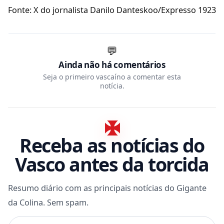
Fonte: X do jornalista Danilo Danteskoo/Expresso 1923
💬
Ainda não há comentários
Seja o primeiro vascaíno a comentar esta
notícia.
Receba as notícias do
Vasco antes da torcida
Resumo diário com as principais notícias do Gigante
da Colina. Sem spam.
Seu e-mail