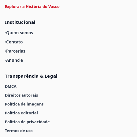
Explorar a História do Vasco
Institucional
Quem somos
Contato
Parcerias
Anuncie
Transparência & Legal
DMCA
Direitos autorais
Política de imagens
Política editorial
Política de privacidade
Termos de uso