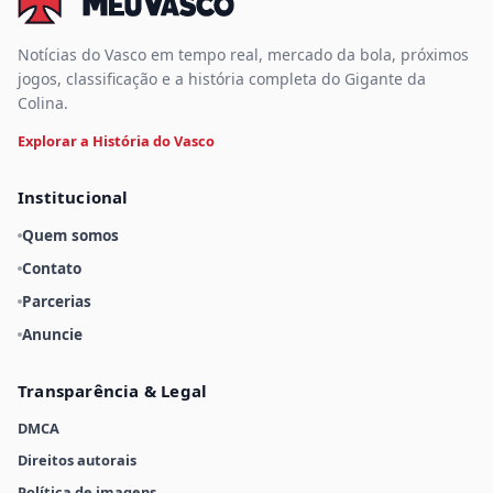
Notícias do Vasco em tempo real, mercado da bola, próximos
jogos, classificação e a história completa do Gigante da
Colina.
Explorar a História do Vasco
Institucional
Quem somos
Contato
Parcerias
Anuncie
Transparência & Legal
DMCA
Direitos autorais
Política de imagens