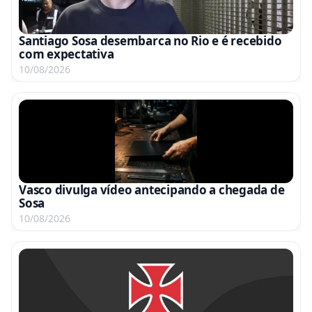
Santiago Sosa desembarca no Rio e é recebido
com expectativa
10/08/2026
Vasco divulga vídeo antecipando a chegada de
Sosa
10/08/2026