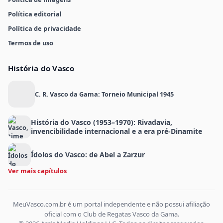
Política editorial
Política de privacidade
Termos de uso
História do Vasco
C. R. Vasco da Gama: Torneio Municipal 1945
História do Vasco (1953–1970): Rivadavia,
invencibilidade internacional e a era pré-Dinamite
Ídolos do Vasco: de Abel a Zarzur
Ver mais capítulos
MeuVasco.com.br é um portal independente e não possui afiliação
oficial com o Club de Regatas Vasco da Gama.