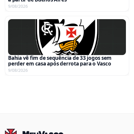
9/08/2026
Bahia vê fim de sequência de 33 jogos sem
perder em casa após derrota para o Vasco
9/08/2026