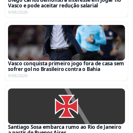
Vasco e pode aceitar redução salarial
9/08/2026
Vasco conquista primeiro jogo fora de casa sem
sofrer gol no Brasileiro contra o Bahia
9/08/2026
Santiago Sosa embarca rumo ao Rio de Janeiro
a partir de Buenos Aires