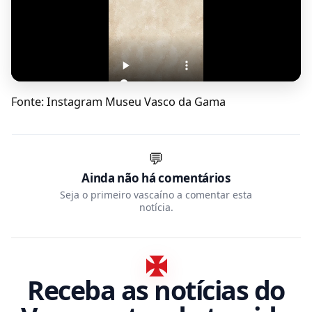
Fonte: Instagram Museu Vasco da Gama
💬
Ainda não há comentários
Seja o primeiro vascaíno a comentar esta
notícia.
Receba as notícias do