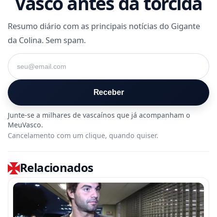
Vasco antes da torcida
Resumo diário com as principais notícias do Gigante
da Colina. Sem spam.
Seu e-mail
Receber
Cancelamento com um clique, quando quiser.
Relacionados