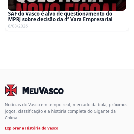
SAF do Vasco é alvo de questionamento do
MPRJ sobre decisão da 4ª Vara Empresarial
8/08/2026
Notícias do Vasco em tempo real, mercado da bola, próximos
jogos, classificação e a história completa do Gigante da
Colina.
Explorar a História do Vasco