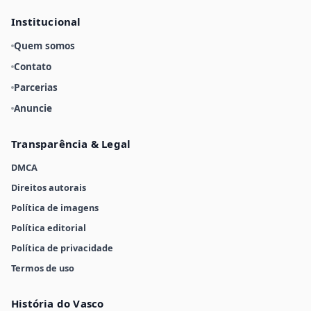
Institucional
Quem somos
Contato
Parcerias
Anuncie
Transparência & Legal
DMCA
Direitos autorais
Política de imagens
Política editorial
Política de privacidade
Termos de uso
História do Vasco