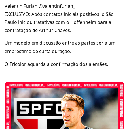
Valentin Furlan @valentinfurlan_
EXCLUSIVO: Após contatos iniciais positivos, o São
Paulo iniciou tratativas com o Hoffenheim para a
contratação de Arthur Chaves.
Um modelo em discussão entre as partes seria um
empréstimo de curta duração.
O Tricolor aguarda a confirmação dos alemães.