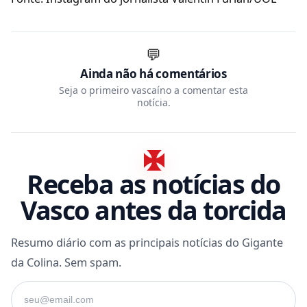
💬
Ainda não há comentários
Seja o primeiro vascaíno a comentar esta
notícia.
Receba as notícias do
Vasco antes da torcida
Resumo diário com as principais notícias do Gigante
da Colina. Sem spam.
Seu e-mail