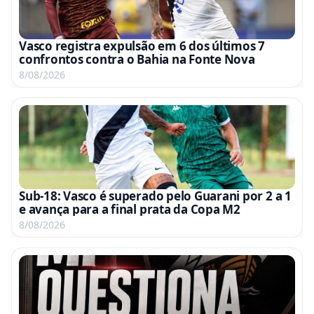
Vasco registra expulsão em 6 dos últimos 7
confrontos contra o Bahia na Fonte Nova
8/08/2026
Sub-18: Vasco é superado pelo Guarani por 2 a 1
e avança para a final prata da Copa M2
8/08/2026