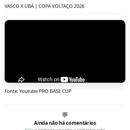
VASCO X UBÁ | COPA VOLTAÇO 2026
Fonte: Youtube PRO BASE CUP
💬
Ainda não há comentários
Seja o primeiro vascaíno a comentar esta