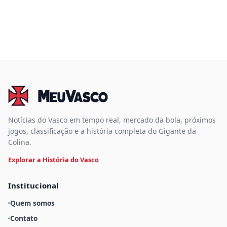
Notícias do Vasco em tempo real, mercado da bola, próximos
jogos, classificação e a história completa do Gigante da
Colina.
Explorar a História do Vasco
Institucional
Quem somos
Contato