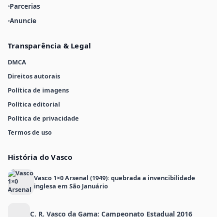
Parcerias
Anuncie
Transparência & Legal
DMCA
Direitos autorais
Política de imagens
Política editorial
Política de privacidade
Termos de uso
História do Vasco
Vasco 1×0 Arsenal (1949): quebrada a invencibilidade
inglesa em São Januário
C. R. Vasco da Gama: Campeonato Estadual 2016