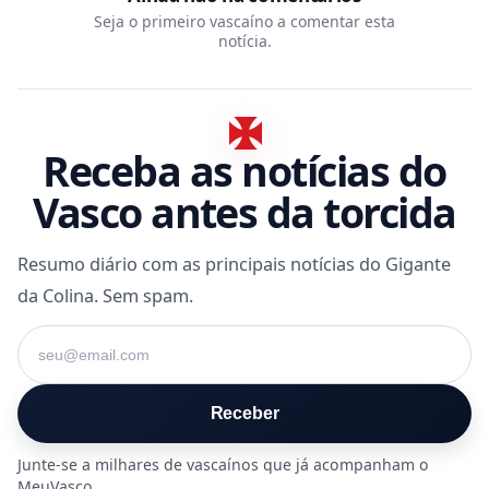
Seja o primeiro vascaíno a comentar esta
notícia.
Receba as notícias do
Vasco antes da torcida
Resumo diário com as principais notícias do Gigante
da Colina. Sem spam.
Seu e-mail
Receber