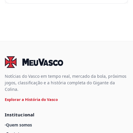
Notícias do Vasco em tempo real, mercado da bola, próximos
jogos, classificação e a história completa do Gigante da
Colina.
Explorar a História do Vasco
Institucional
Quem somos