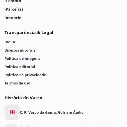
Contato
Parcerias
Anuncie
Transparência & Legal
DMCA
Direitos autorais
Política de imagens
Política editorial
Política de privacidade
Termos de uso
História do Vasco
✠
C. R. Vasco da Gama: Gols em Áudio