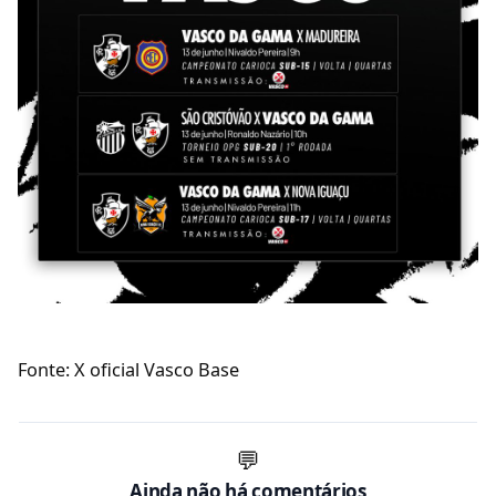
Fonte: X oficial Vasco Base
💬
Ainda não há comentários