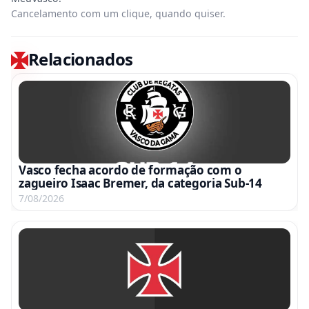
Cancelamento com um clique, quando quiser.
Relacionados
Vasco fecha acordo de formação com o
zagueiro Isaac Bremer, da categoria Sub-14
7/08/2026