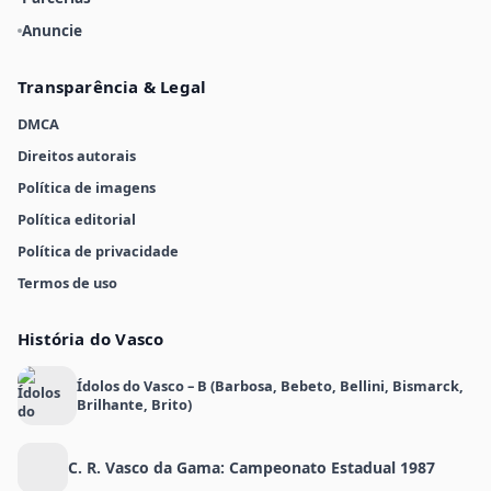
Anuncie
Transparência & Legal
DMCA
Direitos autorais
Política de imagens
Política editorial
Política de privacidade
Termos de uso
História do Vasco
Ídolos do Vasco – B (Barbosa, Bebeto, Bellini, Bismarck,
Brilhante, Brito)
C. R. Vasco da Gama: Campeonato Estadual 1987