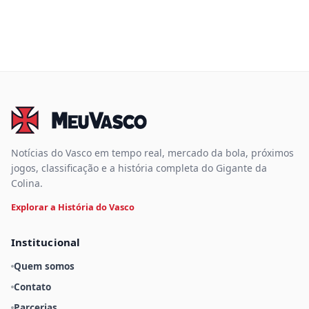
Notícias do Vasco em tempo real, mercado da bola, próximos
jogos, classificação e a história completa do Gigante da
Colina.
Explorar a História do Vasco
Institucional
Quem somos
Contato
Parcerias