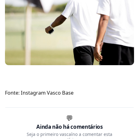
Fonte: Instagram Vasco Base
💬
Ainda não há comentários
Seja o primeiro vascaíno a comentar esta