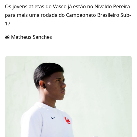
Os jovens atletas do Vasco já estão no Nivaldo Pereira
para mais uma rodada do Campeonato Brasileiro Sub-
17!
📸 Matheus Sanches