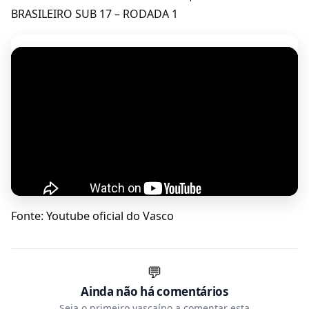
BRASILEIRO SUB 17 – RODADA 1
Fonte: Youtube oficial do Vasco
💬
Ainda não há comentários
Seja o primeiro vascaíno a comentar esta