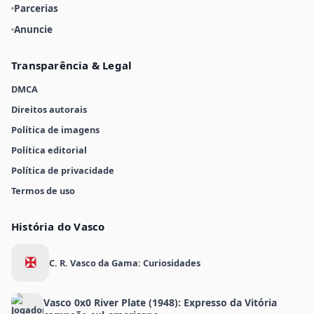
Parcerias
Anuncie
Transparência & Legal
DMCA
Direitos autorais
Política de imagens
Política editorial
Política de privacidade
Termos de uso
História do Vasco
✠
C. R. Vasco da Gama: Curiosidades
Vasco 0x0 River Plate (1948): Expresso da Vitória