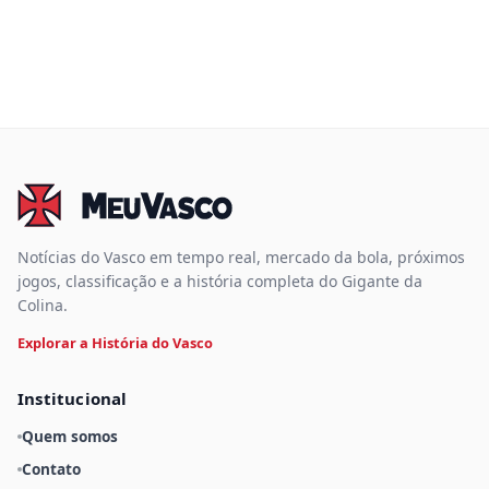
Notícias do Vasco em tempo real, mercado da bola, próximos
jogos, classificação e a história completa do Gigante da
Colina.
Explorar a História do Vasco
Institucional
Quem somos
Contato