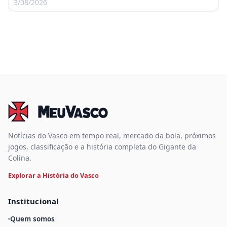
3/08/2026
Notícias do Vasco em tempo real, mercado da bola, próximos
jogos, classificação e a história completa do Gigante da
Colina.
Explorar a História do Vasco
Institucional
Quem somos