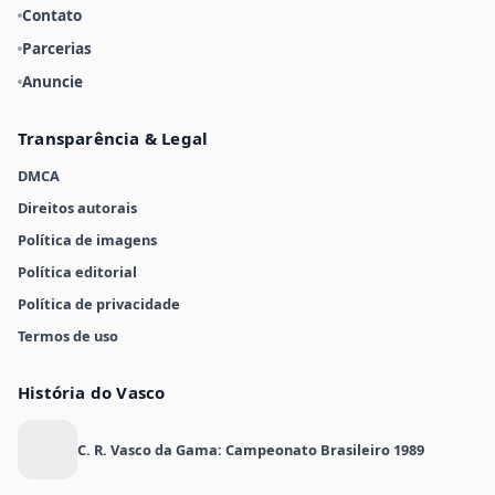
Contato
Parcerias
Anuncie
Transparência & Legal
DMCA
Direitos autorais
Política de imagens
Política editorial
Política de privacidade
Termos de uso
História do Vasco
C. R. Vasco da Gama: Campeonato Brasileiro 1989