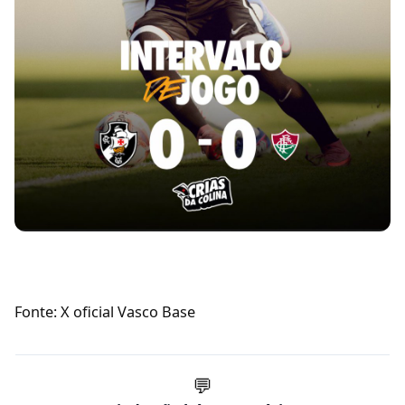
Fonte: X oficial Vasco Base
💬