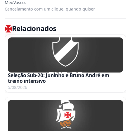
Cancelamento com um clique, quando quiser.
Relacionados
Seleção Sub-20: Juninho e Bruno André em
treino intensivo
5/08/2026