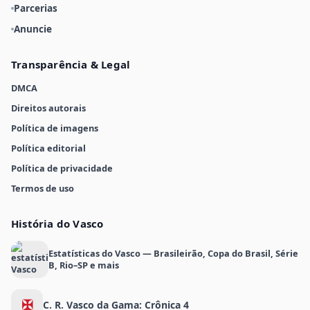
Parcerias
Anuncie
Transparência & Legal
DMCA
Direitos autorais
Política de imagens
Política editorial
Política de privacidade
Termos de uso
História do Vasco
Estatísticas do Vasco — Brasileirão, Copa do Brasil, Série
B, Rio–SP e mais
✠
C. R. Vasco da Gama: Crônica 4