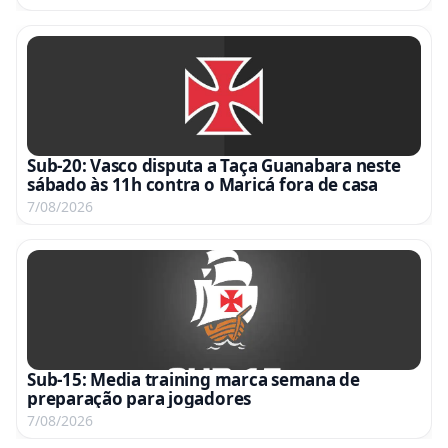
Sub-20: Vasco disputa a Taça Guanabara neste
sábado às 11h contra o Maricá fora de casa
7/08/2026
Sub-15: Media training marca semana de
preparação para jogadores
7/08/2026