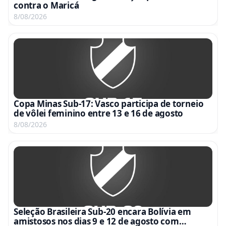
contra o Maricá
8/08/2026
Copa Minas Sub-17: Vasco participa de torneio
de vôlei feminino entre 13 e 16 de agosto
8/08/2026
Seleção Brasileira Sub-20 encara Bolívia em
amistosos nos dias 9 e 12 de agosto com