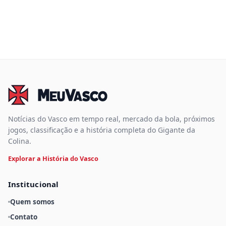
Notícias do Vasco em tempo real, mercado da bola, próximos
jogos, classificação e a história completa do Gigante da
Colina.
Explorar a História do Vasco
Institucional
Quem somos
Contato