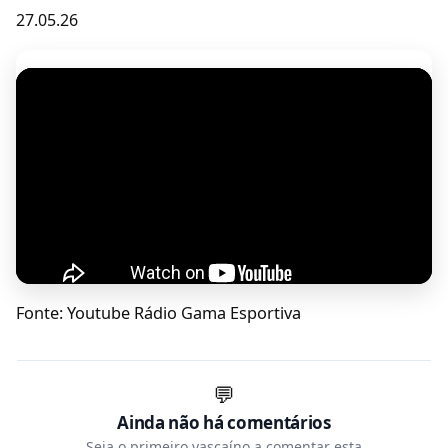
27.05.26
Fonte: Youtube Rádio Gama Esportiva
💬
Ainda não há comentários
Seja o primeiro vascaíno a comentar esta