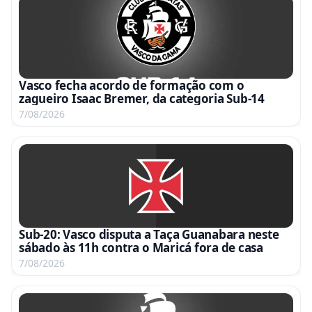
Vasco fecha acordo de formação com o
zagueiro Isaac Bremer, da categoria Sub-14
7/08/2026
Sub-20: Vasco disputa a Taça Guanabara neste
sábado às 11h contra o Maricá fora de casa
7/08/2026