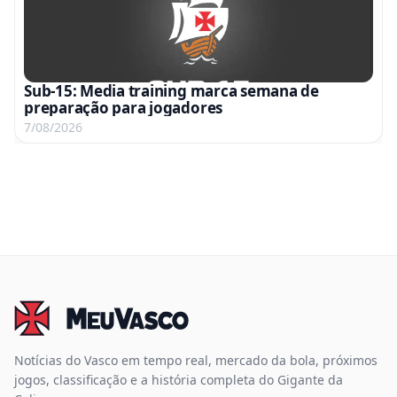
Sub-15: Media training marca semana de
preparação para jogadores
7/08/2026
Notícias do Vasco em tempo real, mercado da bola, próximos
jogos, classificação e a história completa do Gigante da