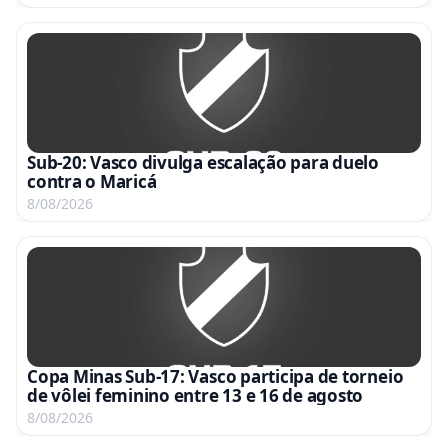
Sub-20: Vasco divulga escalação para duelo
contra o Maricá
8/08/2026
Copa Minas Sub-17: Vasco participa de torneio
de vôlei feminino entre 13 e 16 de agosto
8/08/2026