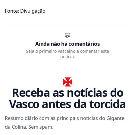
Fonte: Divulgação
💬
Ainda não há comentários
Seja o primeiro vascaíno a comentar esta
notícia.
Receba as notícias do
Vasco antes da torcida
Resumo diário com as principais notícias do Gigante
da Colina. Sem spam.