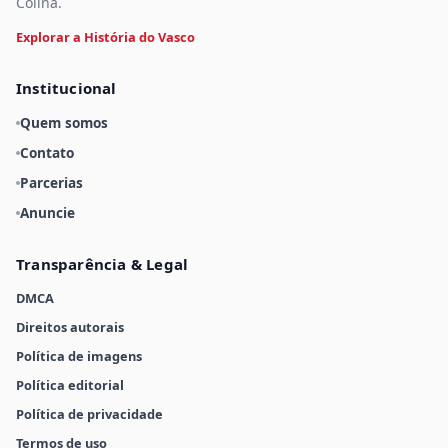
Colina.
Explorar a História do Vasco
Institucional
Quem somos
Contato
Parcerias
Anuncie
Transparência & Legal
DMCA
Direitos autorais
Política de imagens
Política editorial
Política de privacidade
Termos de uso