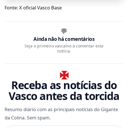
Fonte: X oficial Vasco Base
💬
Ainda não há comentários
Seja o primeiro vascaíno a comentar esta
notícia.
Receba as notícias do
Vasco antes da torcida
Resumo diário com as principais notícias do Gigante
da Colina. Sem spam.