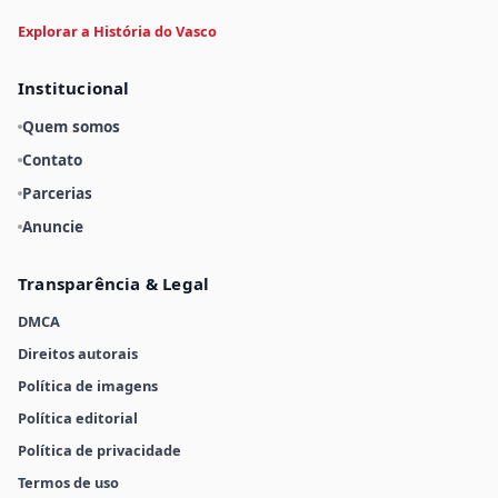
Explorar a História do Vasco
Institucional
Quem somos
Contato
Parcerias
Anuncie
Transparência & Legal
DMCA
Direitos autorais
Política de imagens
Política editorial
Política de privacidade
Termos de uso