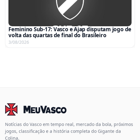
Feminino Sub-17: Vasco e Ajap disputam jogo de
volta das quartas de final do Brasileiro
3/08/2026
Notícias do Vasco em tempo real, mercado da bola, próximos
jogos, classificação e a história completa do Gigante da
Colina.