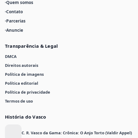
Quem somos
Contato
Parcerias
Anuncie
Transparência & Legal
DMCA
Direitos autorais
Política de imagens
Política editorial
Política de privacidade
Termos de uso
História do Vasco
C. R. Vasco da Gama: Crônica: O Anjo Torto (Valdir Appel)