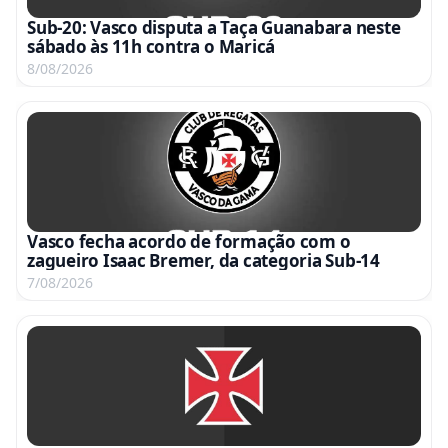
Sub-20: Vasco disputa a Taça Guanabara neste
sábado às 11h contra o Maricá
8/08/2026
Vasco fecha acordo de formação com o
zagueiro Isaac Bremer, da categoria Sub-14
7/08/2026