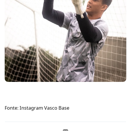
Fonte: Instagram Vasco Base