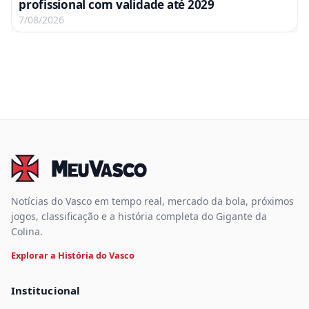
profissional com validade até 2029
7/08/2026
Notícias do Vasco em tempo real, mercado da bola, próximos
jogos, classificação e a história completa do Gigante da
Colina.
Explorar a História do Vasco
Institucional