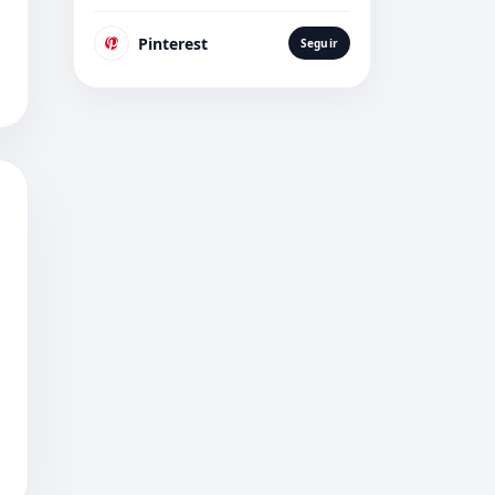
Pinterest
Seguir