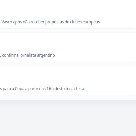
o Vasco após não receber propostas de clubes europeus
 confirma jornalista argentino
para a Copa a partir das 16h desta terça-feira